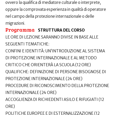
ovvero la qualifica di mediatore culturale o interprete,
oppure la comprovata esperienza in qualità di operatore
nel campo della protezione internazionale o delle
migrazioni.
Programma
STRUTTURA DEL CORSO
LE ORE DI LEZIONE SARANNO DIVISE IN BASE ALLE
SEGUENTI TEMATICHE:
CONFINI E IDENTITÀ: UN’INTRODUZIONE AL SISTEMA
DI PROTEZIONE INTERNAZIONALE E AL METODO
CRITICO CHE ORIENTERÀ LA SCUOLA (12 ORE)
QUALIFICHE: DEFINIZIONE DI PERSONE BISOGNOSE DI
PROTEZIONE INTERNAZIONALE (24 ORE)
PROCEDURE DI RICONOSCIMENTO DELLA PROTEZIONE
INTERNAZIONALE (24 ORE)
ACCOGLIENZA DI RICHIEDENTI ASILO E RIFUGIATI (12
ORE)
POLITICHE EUROPEE E DI ESTERNALIZZAZIONE (12