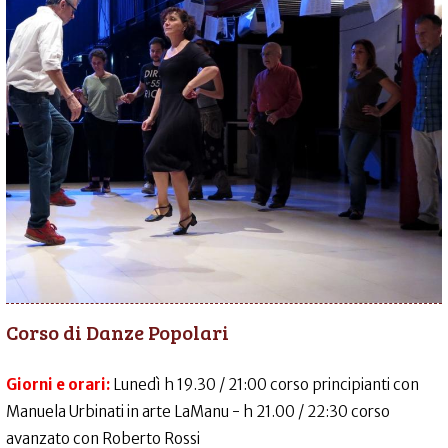
Corso di Danze Popolari
Giorni e orari:
Lunedì h 19.30 / 21:00 corso principianti con
Manuela Urbinati in arte LaManu - h 21.00 / 22:30 corso
avanzato con Roberto Rossi