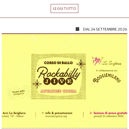
LEGGI TUTTO
DAL
24 SETTEMBRE 2026