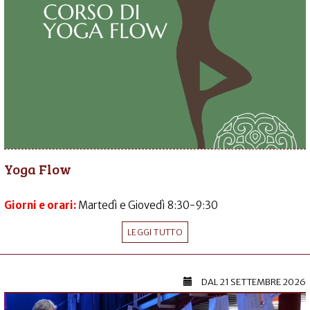
Yoga Flow
Giorni e orari:
Martedì e Giovedì 8:30-9:30
LEGGI TUTTO
DAL
21 SETTEMBRE 2026