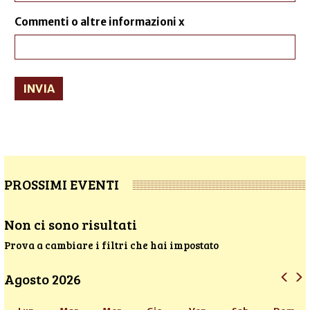
Commenti o altre informazioni x
INVIA
PROSSIMI EVENTI
Non ci sono risultati
Prova a cambiare i filtri che hai impostato
Agosto 2026