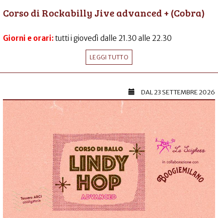
Corso di Rockabilly Jive advanced + (Cobra)
Giorni e orari:
tutti i giovedì dalle 21.30 alle 22.30
LEGGI TUTTO
DAL
23 SETTEMBRE 2026