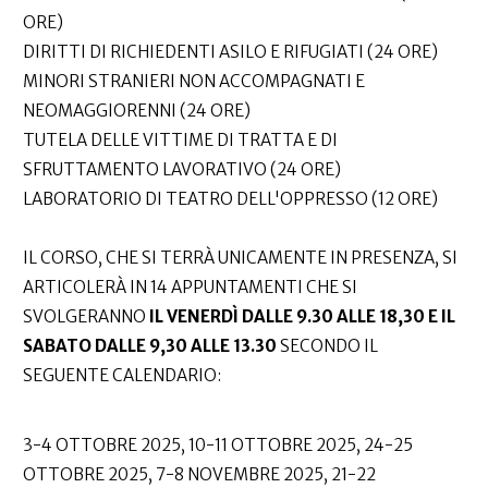
ORE)
DIRITTI DI RICHIEDENTI ASILO E RIFUGIATI (24 ORE)
MINORI STRANIERI NON ACCOMPAGNATI E
NEOMAGGIORENNI (24 ORE)
TUTELA DELLE VITTIME DI TRATTA E DI
SFRUTTAMENTO LAVORATIVO (24 ORE)
LABORATORIO DI TEATRO DELL'OPPRESSO (12 ORE)
IL CORSO, CHE SI TERRÀ UNICAMENTE IN PRESENZA, SI
ARTICOLERÀ IN 14 APPUNTAMENTI CHE SI
SVOLGERANNO
IL VENERDÌ DALLE 9.30 ALLE 18,30 E IL
SABATO DALLE 9,30 ALLE 13.30
SECONDO IL
SEGUENTE CALENDARIO:
3-4 OTTOBRE 2025, 10-11 OTTOBRE 2025, 24-25
OTTOBRE 2025, 7-8 NOVEMBRE 2025, 21-22