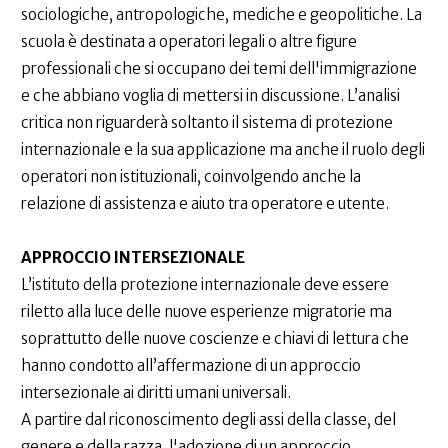
sociologiche, antropologiche, mediche e geopolitiche. La
scuola è destinata a operatori legali o altre figure
professionali che si occupano dei temi dell'immigrazione
e che abbiano voglia di mettersi in discussione. L’analisi
critica non riguarderà soltanto il sistema di protezione
internazionale e la sua applicazione ma anche il ruolo degli
operatori non istituzionali, coinvolgendo anche la
relazione di assistenza e aiuto tra operatore e utente.
APPROCCIO INTERSEZIONALE
L’istituto della protezione internazionale deve essere
riletto alla luce delle nuove esperienze migratorie ma
soprattutto delle nuove coscienze e chiavi di lettura che
hanno condotto all’affermazione di un approccio
intersezionale ai diritti umani universali.
A partire dal riconoscimento degli assi della classe, del
genere e della razza, l'adozione di un approccio