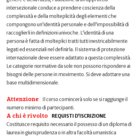
intersezionale conduce a prendere coscienza della
complessità e della molteplicità degli elementi che
compongono un'identità personale e dell'impossibilità di
raccoglierli in definizioni univoche. L'identità̀ di una
persona è fatta di molteplici tratti tutti inestricabilmente
legati ed essenziali nel definirla. Il sistema di protezione
internazionale deve essere adattato a questa complessità.
Le categorie normative da sole non possono rispondere ai
bisogni delle persone in movimento. Si deve adottare una
base multidimensionale.
Attenzione
Il corso comincerà solo se si raggiunge il
numero minimo di partecipanti.
A chi è rivolto
REQUISTI D’ISCRIZIONE
Costituisce requisito necessario il possesso di un diploma di
laurea in giurisprudenza o in altra facoltà umanistica