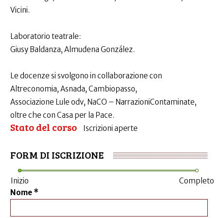
Vicini.
Laboratorio teatrale:
Giusy Baldanza, Almudena González.
Le docenze si svolgono in collaborazione con
Altreconomia, Asnada, Cambiopasso,
Associazione Lule odv, NaCO – NarrazioniContaminate,
oltre che con Casa per la Pace.
Stato del corso
Iscrizioni aperte
FORM DI ISCRIZIONE
Inizio
Completo
Nome
*