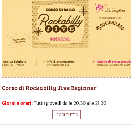
Corso di Rockabilly Jive Beginner
Giorni e orari:
Tutti i giovedì dalle 20.30 alle 21.30
LEGGI TUTTO