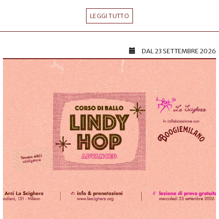
LEGGI TUTTO
DAL
23 SETTEMBRE 2026