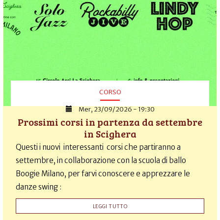
CORSO
Mer, 23/09/2026 - 19:30
Prossimi corsi in partenza da settembre
in Scighera
Questi i nuovi interessanti corsi che partiranno a
settembre, in collaborazione con la scuola di ballo
Boogie Milano, per farvi conoscere e apprezzare le
danze swing :
LEGGI TUTTO