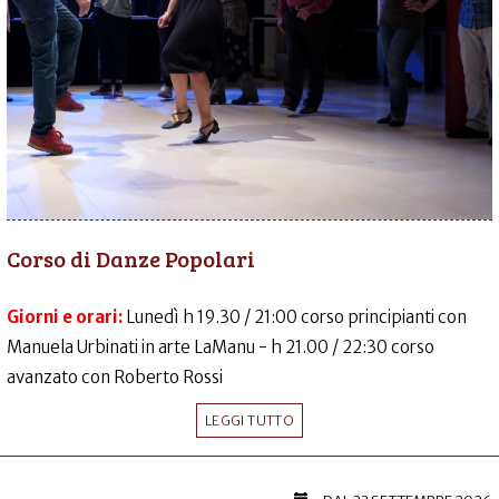
Corso di Danze Popolari
Giorni e orari:
Lunedì h 19.30 / 21:00 corso principianti con
Manuela Urbinati in arte LaManu - h 21.00 / 22:30 corso
avanzato con Roberto Rossi
LEGGI TUTTO