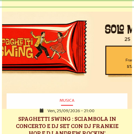
MUSICA
Ven, 25/09/2026 - 21:00
SPAGHETTI SWING : SCIAMBOLA IN
CONCERTO E DJ SET CON DJ FRANKIE
HOP E DJ ANDREW ROCKIN'