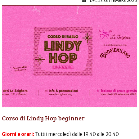
DAL
23 SETTEMBRE 2026
Corso di Lindy Hop beginner
Giorni e orari:
Tutti i mercoledì dalle 19.40 alle 20.40