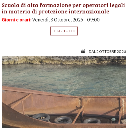
Scuola di alta formazione per operatori legali
in materia di protezione internazionale
Giorni e orari:
Venerdì, 3 Ottobre, 2025 - 09:00
LEGGI TUTTO
DAL
2 OTTOBRE 2026