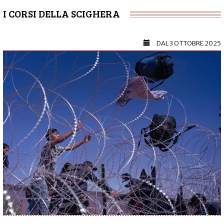
I CORSI DELLA SCIGHERA
DAL
3 OTTOBRE 2025