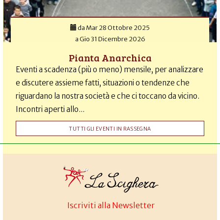
da
Mar 28 Ottobre 2025
a
Gio 31 Dicembre 2026
Pianta Anarchica
Eventi a scadenza (più o meno) mensile, per analizzare
e discutere assieme fatti, situazioni o tendenze che
riguardano la nostra società e che ci toccano da vicino.
Incontri aperti allo...
TUTTI GLI EVENTI IN RASSEGNA
Iscriviti alla Newsletter