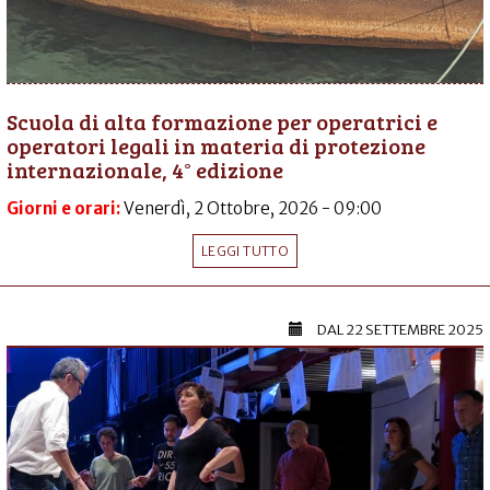
Scuola di alta formazione per operatrici e
operatori legali in materia di protezione
internazionale, 4° edizione
Giorni e orari:
Venerdì, 2 Ottobre, 2026 - 09:00
LEGGI TUTTO
DAL
22 SETTEMBRE 2025