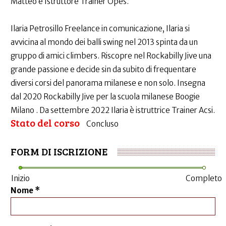
Matteo è Istruttore Trainer Opes.
Ilaria Petrosillo Freelance in comunicazione, Ilaria si
avvicina al mondo dei balli swing nel 2013 spinta da un
gruppo di amici climbers. Riscopre nel Rockabilly Jive una
grande passione e decide sin da subito di frequentare
diversi corsi del panorama milanese e non solo. Insegna
dal 2020 Rockabilly Jive per la scuola milanese Boogie
Milano . Da settembre 2022 Ilaria è istruttrice Trainer Acsi.
Stato del corso
Concluso
FORM DI ISCRIZIONE
Inizio
Completo
Nome
*