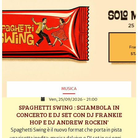
MUSICA
Ven, 25/09/2026 - 21:00
SPAGHETTI SWING : SCIAMBOLA IN
CONCERTO E DJ SET CON DJ FRANKIE
HOP E DJ ANDREW ROCKIN'
Spaghetti Swing è il nuovo format che porta in pista