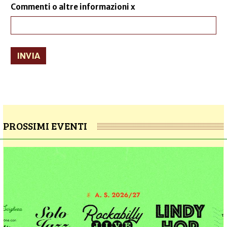
Commenti o altre informazioni x
INVIA
PROSSIMI EVENTI