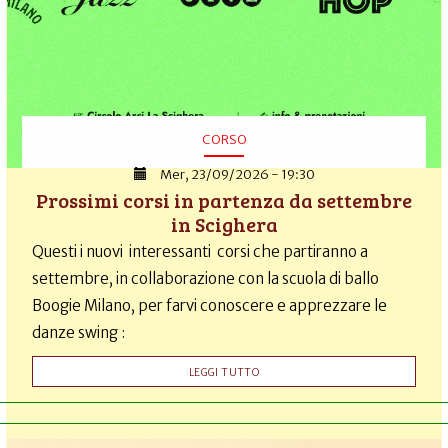
CORSO
Mer, 23/09/2026 - 19:30
Prossimi corsi in partenza da settembre
in Scighera
Questi i nuovi interessanti corsi che partiranno a
settembre, in collaborazione con la scuola di ballo
Boogie Milano, per farvi conoscere e apprezzare le
danze swing :
LEGGI TUTTO