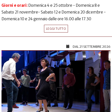
Giorni e orari:
Domenica 4 e 25 ottobre - Domenica 8 e
Sabato 21 novembre- Sabato 12 e Domenica 20 dicembre -
Domenica 10 e 24 gennaio dalle ore 16.00 alle 17.30
LEGGI TUTTO
DAL
21 SETTEMBRE 2026