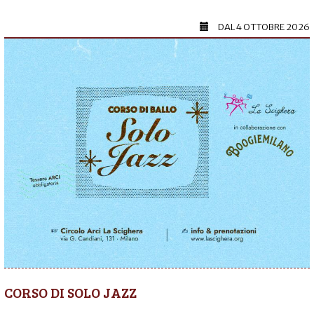
DAL
4 OTTOBRE 2026
CORSO DI SOLO JAZZ