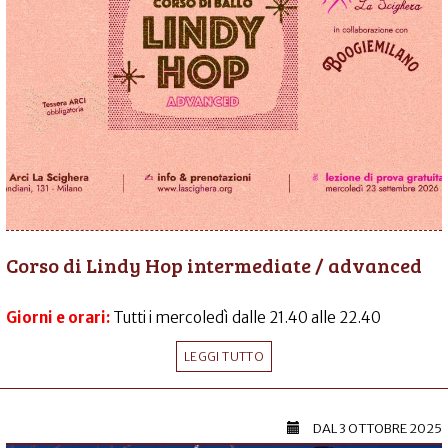
Corso di Lindy Hop intermediate / advanced
Giorni e orari:
Tutti i mercoledì dalle 21.40 alle 22.40
LEGGI TUTTO
DAL
3 OTTOBRE 2025