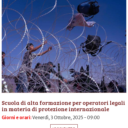
Scuola di alta formazione per operatori legali
in materia di protezione internazionale
Giorni e orari:
Venerdì, 3 Ottobre, 2025 - 09:00