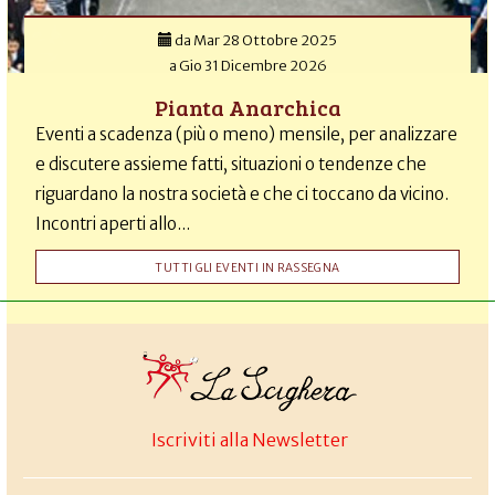
da
Mar 28 Ottobre 2025
a
Gio 31 Dicembre 2026
Pianta Anarchica
Eventi a scadenza (più o meno) mensile, per analizzare
e discutere assieme fatti, situazioni o tendenze che
riguardano la nostra società e che ci toccano da vicino.
Incontri aperti allo...
TUTTI GLI EVENTI IN RASSEGNA
Iscriviti alla Newsletter