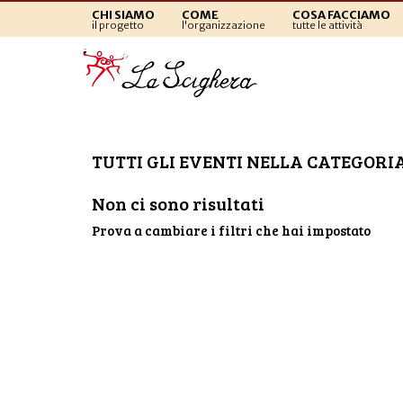
CHI SIAMO
COME
COSA FACCIAMO
il progetto
l'organizzazione
tutte le attività
TUTTI GLI EVENTI NELLA CATEGORIA
Non ci sono risultati
Prova a cambiare i filtri che hai impostato