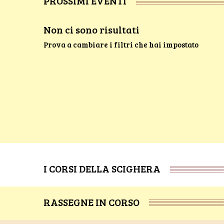
PROSSIMI EVENTI
Non ci sono risultati
Prova a cambiare i filtri che hai impostato
I CORSI DELLA SCIGHERA
RASSEGNE IN CORSO