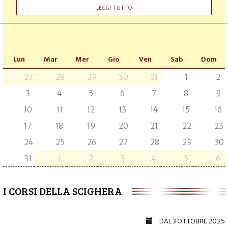
LEGGI TUTTO
Lun
Mar
Mer
Gio
Ven
Sab
Dom
27
28
29
30
31
1
2
3
4
5
6
7
8
9
10
11
12
13
14
15
16
17
18
19
20
21
22
23
24
25
26
27
28
29
30
31
1
2
3
4
5
6
I CORSI DELLA SCIGHERA
DAL
3 OTTOBRE 2025