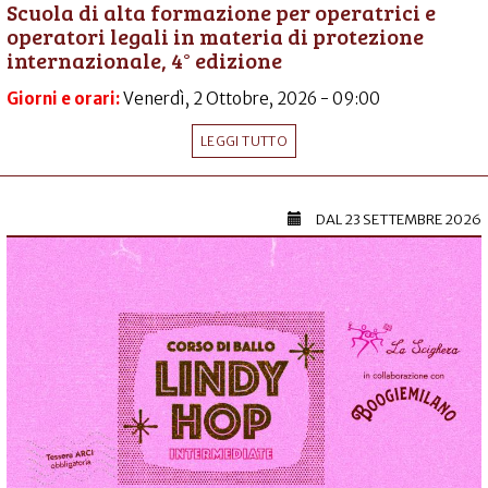
Scuola di alta formazione per operatrici e
operatori legali in materia di protezione
internazionale, 4° edizione
Giorni e orari:
Venerdì, 2 Ottobre, 2026 - 09:00
LEGGI TUTTO
DAL
23 SETTEMBRE 2026