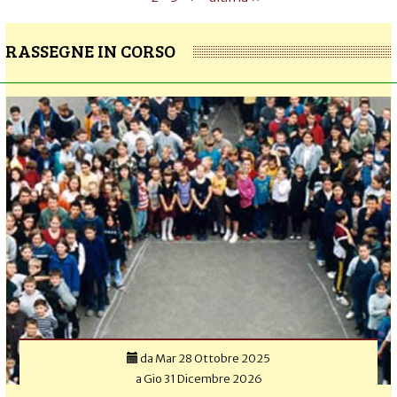
RASSEGNE IN CORSO
da
Mar 28 Ottobre 2025
a
Gio 31 Dicembre 2026