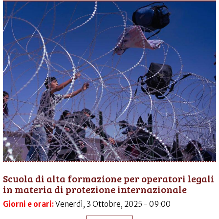
Scuola di alta formazione per operatori legali
in materia di protezione internazionale
Giorni e orari:
Venerdì, 3 Ottobre, 2025 - 09:00