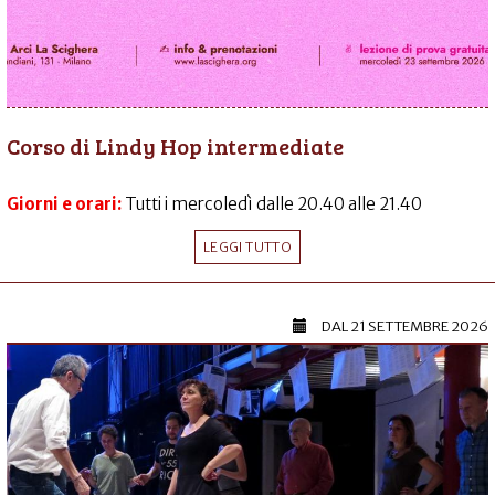
Corso di Lindy Hop intermediate
Giorni e orari:
Tutti i mercoledì dalle 20.40 alle 21.40
LEGGI TUTTO
DAL
21 SETTEMBRE 2026