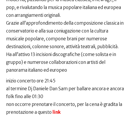
pop, e rivalutando la musica popolare italiana ed europea
con arrangiamenti originali.
Grazie all’approfondimento della composizione classica in
conservatorio e alla sua coniugazione con la cultura
musicale popolare, compone brani per numerose
destinazioni, colonne sonore, attività teatrali, pubblicità.
Ha all’attivo 13 incisioni discografiche (come solista e in
gruppo) e numerose collaborazioni con artisti del
panorama italiano ed europeo
inizio concerto ore 21:45
al termine Dj Daniele Dan Sam per ballare ancora e ancora
folk fino alle 01:30
non occorre prenotare il concerto, per la cena è gradita la
prenotazione a questo
link