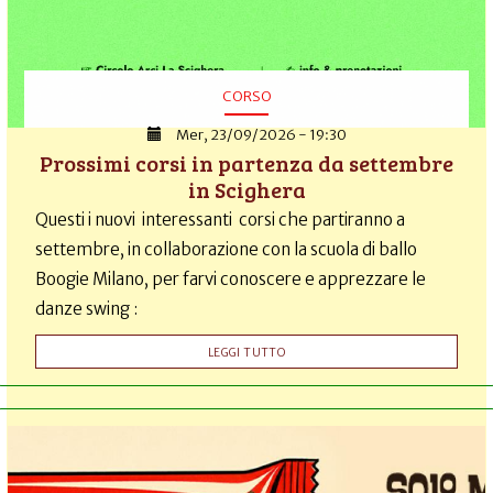
CORSO
Mer, 23/09/2026 - 19:30
Prossimi corsi in partenza da settembre
in Scighera
Questi i nuovi interessanti corsi che partiranno a
settembre, in collaborazione con la scuola di ballo
Boogie Milano, per farvi conoscere e apprezzare le
danze swing :
LEGGI TUTTO