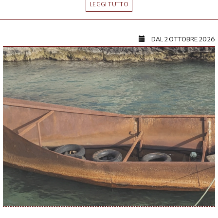
LEGGI TUTTO
DAL
2 OTTOBRE 2026