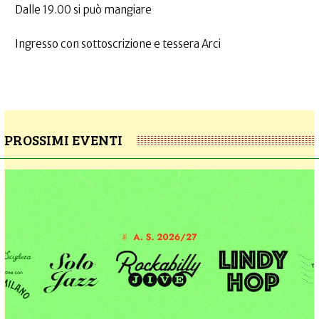
Dalle 19.00 si può mangiare
Ingresso con sottoscrizione e tessera Arci
PROSSIMI EVENTI