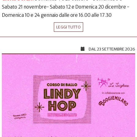
Sabato 21 novembre- Sabato 12 e Domenica 20 dicembre -
Domenica 10 e 24 gennaio dalle ore 16.00 alle 17.30
LEGGI TUTTO
DAL
23 SETTEMBRE 2026