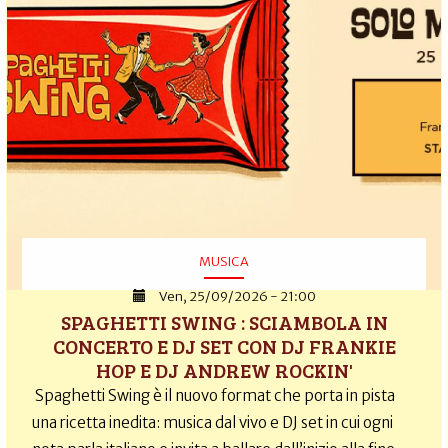
MUSICA
Ven, 25/09/2026 - 21:00
SPAGHETTI SWING : SCIAMBOLA IN
CONCERTO E DJ SET CON DJ FRANKIE
HOP E DJ ANDREW ROCKIN'
Spaghetti Swing è il nuovo format che porta in pista
una ricetta inedita: musica dal vivo e DJ set in cui ogni