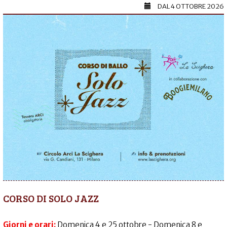
DAL
4 OTTOBRE 2026
CORSO DI SOLO JAZZ
Giorni e orari:
Domenica 4 e 25 ottobre - Domenica 8 e