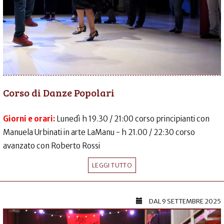
Corso di Danze Popolari
Giorni e orari:
Lunedì h 19.30 / 21:00 corso principianti con
Manuela Urbinati in arte LaManu - h 21.00 / 22:30 corso
avanzato con Roberto Rossi
LEGGI TUTTO
DAL
9 SETTEMBRE 2025