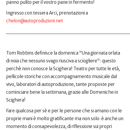
panno pulito per il vostro pane in fermento!
Ingresso con tessera Arci, prenotazioni a
chelon@autoproduzioni.net
___________________________________
Tom Robbins definisce la domenica "Una giornata orlata
di noia che nessuno svago riusciva a sciogliere": questo
perchè non conosce la Scighera! Teatro per tutte le età,
pellicole storiche con accompagnamento musicale dal
vivo, laboratori di autoproduzione, tante proposte per
cominciare bene la settimana, grazie alle Domeniche in
Scighera!
Fare qualcosa per sè e per le persone che si amano con le
proprie mani è molto gratificante ma non solo: è anche un
momento di consapevolezza, di riflessione sui propri