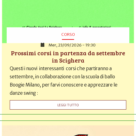
CORSO
Mer, 23/09/2026 - 19:30
Prossimi corsi in partenza da settembre
in Scighera
Questi i nuovi interessanti corsi che partiranno a
settembre, in collaborazione con la scuola di ballo
Boogie Milano, per farvi conoscere e apprezzare le
danze swing :
LEGGI TUTTO