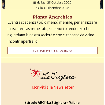
da
Mar 28 Ottobre 2025
a
Gio 31 Dicembre 2026
Pianta Anarchica
Eventi a scadenza (più o meno) mensile, per analizzare
e discutere assieme fatti, situazioni o tendenze che
riguardano la nostra società e che ci toccano da vicino.
Incontri aperti allo...
TUTTI GLI EVENTI IN RASSEGNA
Iscriviti alla Newsletter
(circolo ARCI) La Scighera - Milano