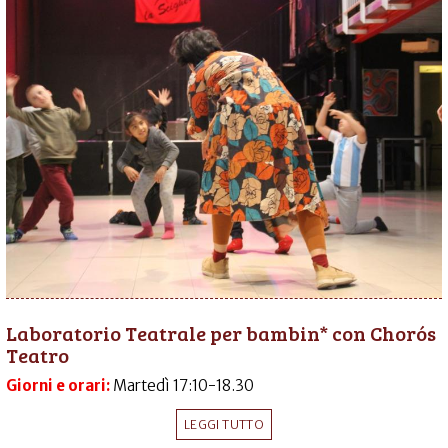
Laboratorio Teatrale per bambin* con Chorós
Teatro
Giorni e orari:
Martedì 17:10-18.30
LEGGI TUTTO