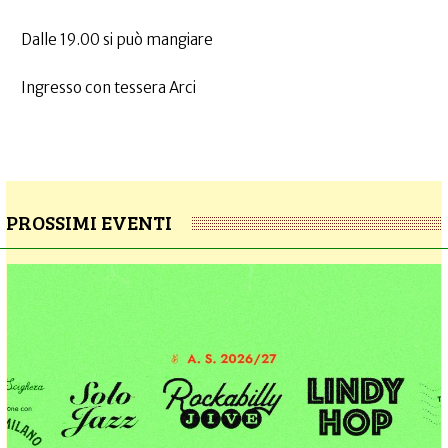
Dalle 19.00 si può mangiare
Ingresso con tessera Arci
PROSSIMI EVENTI