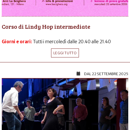
Corso di Lindy Hop intermediate
Giorni e orari:
Tutti i mercoledì dalle 20.40 alle 21.40
LEGGI TUTTO
DAL
22 SETTEMBRE 2025