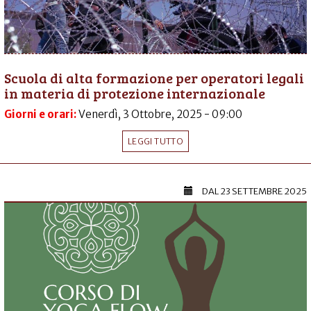
Scuola di alta formazione per operatori legali
in materia di protezione internazionale
Giorni e orari:
Venerdì, 3 Ottobre, 2025 - 09:00
LEGGI TUTTO
DAL
23 SETTEMBRE 2025