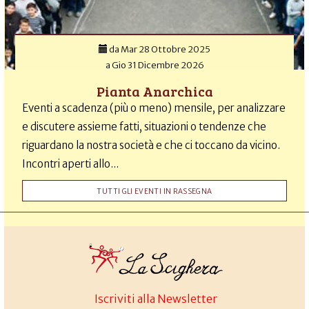
da
Mar 28 Ottobre 2025
a
Gio 31 Dicembre 2026
Pianta Anarchica
Eventi a scadenza (più o meno) mensile, per analizzare
e discutere assieme fatti, situazioni o tendenze che
riguardano la nostra società e che ci toccano da vicino.
Incontri aperti allo...
TUTTI GLI EVENTI IN RASSEGNA
Iscriviti alla Newsletter