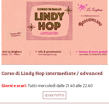
Corso di Lindy Hop intermediate / advanced
Giorni e orari:
Tutti i mercoledì dalle 21.40 alle 22.40
LEGGI TUTTO