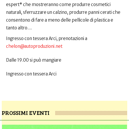
espert* che mostreranno come produrre cosmetici
naturali, sferruzzare un calzino, produrre panni cerati che
consentono di fare a meno delle pellicole di plastica e
tanto altro....
Ingresso con tessera Arci, prenotazioni a
chelon@autoproduzioni.net
Dalle 19.00 si può mangiare
Ingresso con tessera Arci
PROSSIMI EVENTI