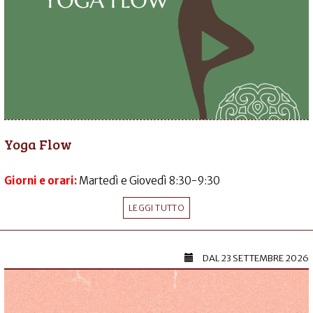
Yoga Flow
Giorni e orari:
Martedì e Giovedì 8:30-9:30
LEGGI TUTTO
DAL
23 SETTEMBRE 2026