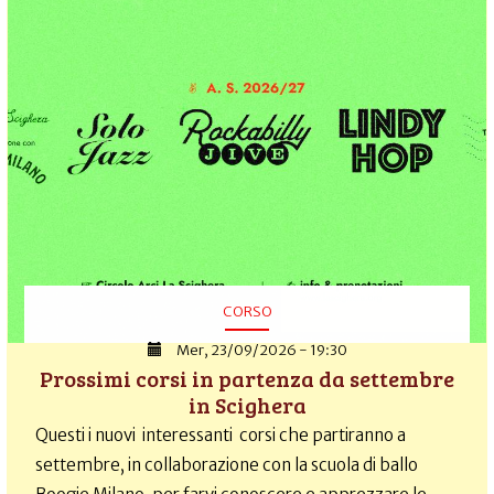
CORSO
Mer, 23/09/2026 - 19:30
Prossimi corsi in partenza da settembre
in Scighera
Questi i nuovi interessanti corsi che partiranno a
settembre, in collaborazione con la scuola di ballo