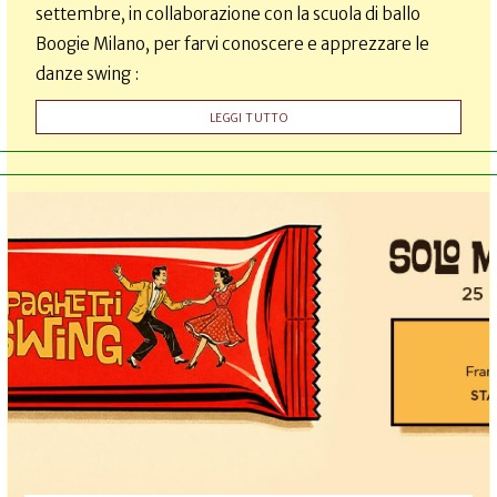
settembre, in collaborazione con la scuola di ballo
Boogie Milano, per farvi conoscere e apprezzare le
danze swing :
LEGGI TUTTO