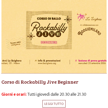
Corso di Rockabilly Jive Beginner
Giorni e orari:
Tutti i giovedì dalle 20.30 alle 21.30
LEGGI TUTTO