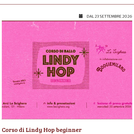
DAL
23 SETTEMBRE 2026
Corso di Lindy Hop beginner