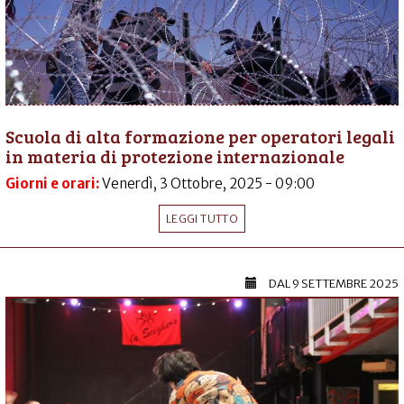
Scuola di alta formazione per operatori legali
in materia di protezione internazionale
Giorni e orari:
Venerdì, 3 Ottobre, 2025 - 09:00
LEGGI TUTTO
DAL
9 SETTEMBRE 2025