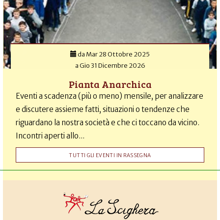
da
Mar 28 Ottobre 2025
a
Gio 31 Dicembre 2026
Pianta Anarchica
Eventi a scadenza (più o meno) mensile, per analizzare
e discutere assieme fatti, situazioni o tendenze che
riguardano la nostra società e che ci toccano da vicino.
Incontri aperti allo...
TUTTI GLI EVENTI IN RASSEGNA