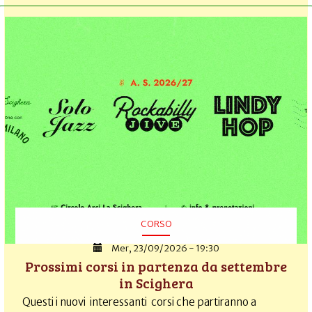
CORSO
Mer, 23/09/2026 - 19:30
Prossimi corsi in partenza da settembre
in Scighera
Questi i nuovi interessanti corsi che partiranno a