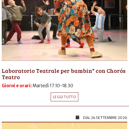
Laboratorio Teatrale per bambin* con Chorós
Teatro
Giorni e orari:
Martedì 17:10-18.30
LEGGI TUTTO
DAL
24 SETTEMBRE 2026