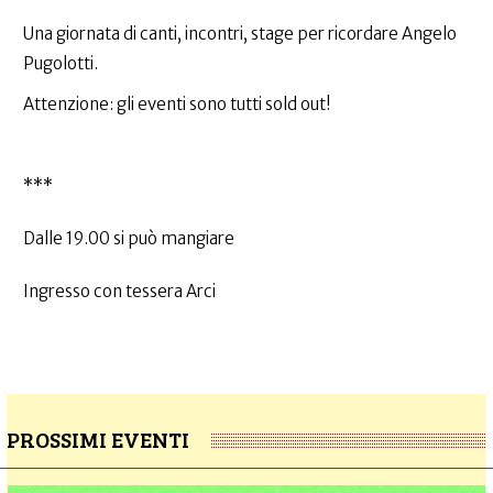
Una giornata di canti, incontri, stage per ricordare Angelo
Pugolotti.
Attenzione: gli eventi sono tutti sold out!
***
Dalle 19.00 si può mangiare
Ingresso con tessera Arci
PROSSIMI EVENTI