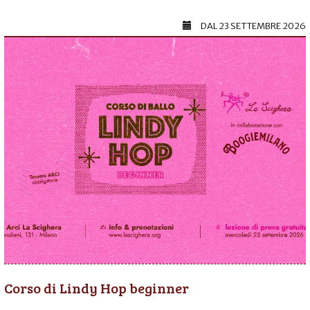
DAL
23 SETTEMBRE 2026
Corso di Lindy Hop beginner