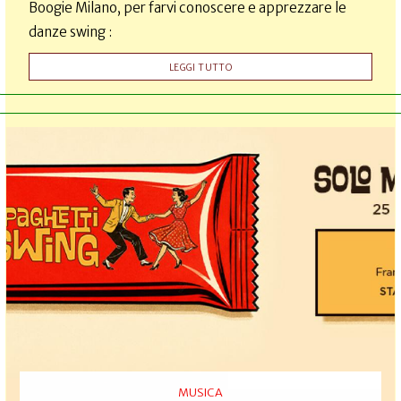
Boogie Milano, per farvi conoscere e apprezzare le
danze swing :
LEGGI TUTTO
MUSICA