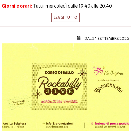
Giorni e orari:
Tutti i mercoledì dalle 19.40 alle 20.40
LEGGI TUTTO
DAL
24 SETTEMBRE 2026