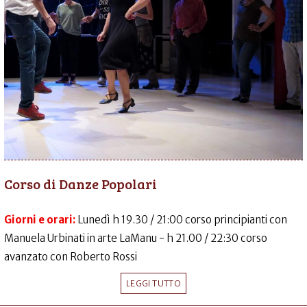
Corso di Danze Popolari
Giorni e orari:
Lunedì h 19.30 / 21:00 corso principianti con
Manuela Urbinati in arte LaManu - h 21.00 / 22:30 corso
avanzato con Roberto Rossi
LEGGI TUTTO