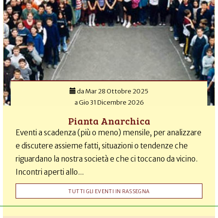
da
Mar 28 Ottobre 2025
a
Gio 31 Dicembre 2026
Pianta Anarchica
Eventi a scadenza (più o meno) mensile, per analizzare
e discutere assieme fatti, situazioni o tendenze che
riguardano la nostra società e che ci toccano da vicino.
Incontri aperti allo...
TUTTI GLI EVENTI IN RASSEGNA