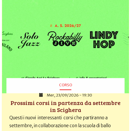
CORSO
Mer, 23/09/2026 - 19:30
Prossimi corsi in partenza da settembre
in Scighera
Questi i nuovi interessanti corsi che partiranno a
settembre, in collaborazione con la scuola di ballo