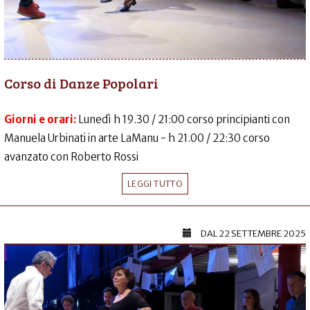
Corso di Danze Popolari
Giorni e orari:
Lunedì h 19.30 / 21:00 corso principianti con
Manuela Urbinati in arte LaManu - h 21.00 / 22:30 corso
avanzato con Roberto Rossi
LEGGI TUTTO
DAL
22 SETTEMBRE 2025