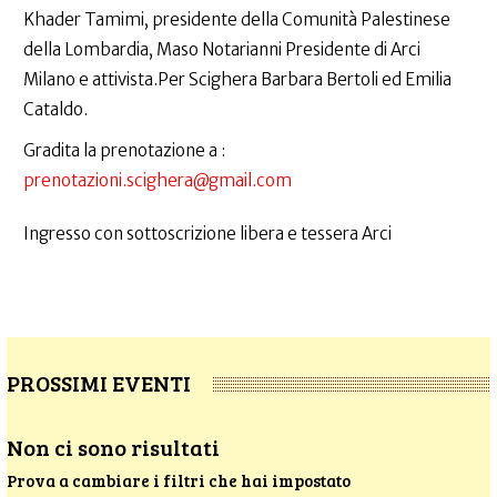
Khader Tamimi, presidente della Comunità Palestinese
della Lombardia, Maso Notarianni Presidente di Arci
Milano e attivista.Per Scighera Barbara Bertoli ed Emilia
Cataldo.
Gradita la prenotazione a :
prenotazioni.scighera@gmail.com
Ingresso con sottoscrizione libera e tessera Arci
PROSSIMI EVENTI
Non ci sono risultati
Prova a cambiare i filtri che hai impostato