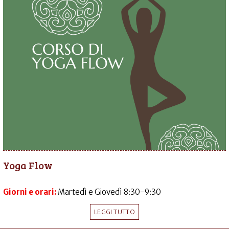
Yoga Flow
Giorni e orari:
Martedì e Giovedì 8:30-9:30
LEGGI TUTTO