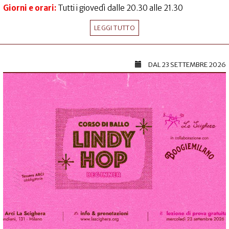
Giorni e orari:
Tutti i giovedì dalle 20.30 alle 21.30
LEGGI TUTTO
DAL
23 SETTEMBRE 2026