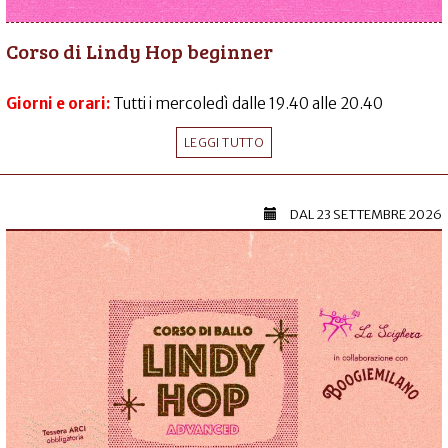
Corso di Lindy Hop beginner
Giorni e orari:
Tutti i mercoledì dalle 19.40 alle 20.40
LEGGI TUTTO
DAL
23 SETTEMBRE 2026