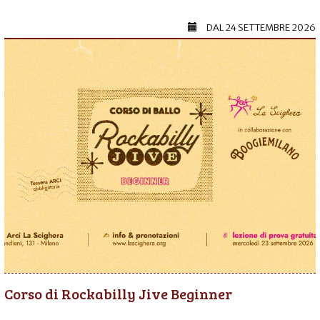
DAL
24 SETTEMBRE 2026
Corso di Rockabilly Jive Beginner