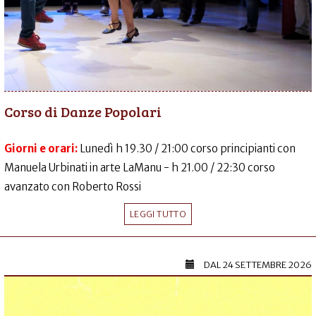
Corso di Danze Popolari
Giorni e orari:
Lunedì h 19.30 / 21:00 corso principianti con
Manuela Urbinati in arte LaManu - h 21.00 / 22:30 corso
avanzato con Roberto Rossi
LEGGI TUTTO
DAL
24 SETTEMBRE 2026