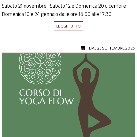
Sabato 21 novembre- Sabato 12 e Domenica 20 dicembre -
Domenica 10 e 24 gennaio dalle ore 16.00 alle 17.30
LEGGI TUTTO
DAL
23 SETTEMBRE 2025