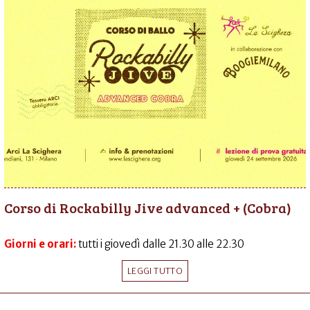
Corso di Rockabilly Jive advanced + (Cobra)
Giorni e orari:
tutti i giovedì dalle 21.30 alle 22.30
LEGGI TUTTO