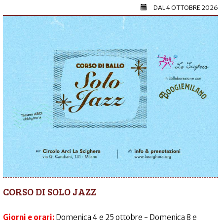
DAL
4 OTTOBRE 2026
CORSO DI SOLO JAZZ
Giorni e orari:
Domenica 4 e 25 ottobre - Domenica 8 e