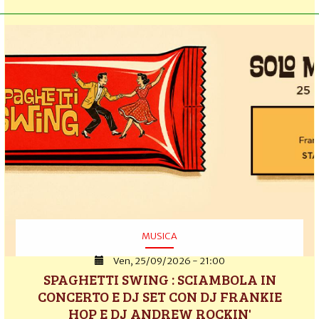
MUSICA
Ven, 25/09/2026 - 21:00
SPAGHETTI SWING : SCIAMBOLA IN
CONCERTO E DJ SET CON DJ FRANKIE
HOP E DJ ANDREW ROCKIN'