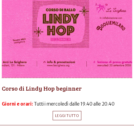
Corso di Lindy Hop beginner
Giorni e orari:
Tutti i mercoledì dalle 19.40 alle 20.40
LEGGI TUTTO