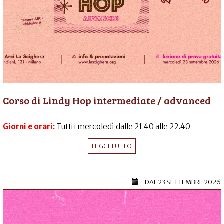
Corso di Lindy Hop intermediate / advanced
Giorni e orari:
Tutti i mercoledì dalle 21.40 alle 22.40
LEGGI TUTTO
DAL
23 SETTEMBRE 2026