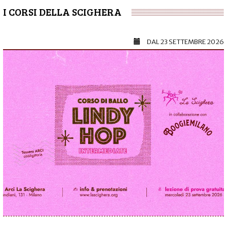
I CORSI DELLA SCIGHERA
DAL
23 SETTEMBRE 2026