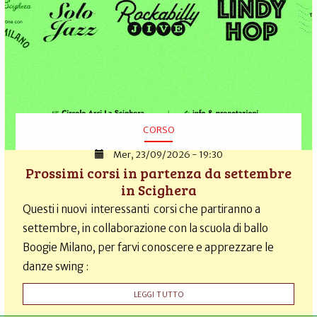
CORSO
Mer, 23/09/2026 - 19:30
Prossimi corsi in partenza da settembre
in Scighera
Questi i nuovi interessanti corsi che partiranno a
settembre, in collaborazione con la scuola di ballo
Boogie Milano, per farvi conoscere e apprezzare le
danze swing :
LEGGI TUTTO