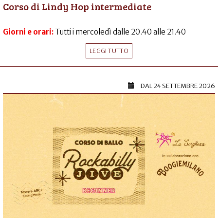
Corso di Lindy Hop intermediate
Giorni e orari:
Tutti i mercoledì dalle 20.40 alle 21.40
LEGGI TUTTO
DAL
24 SETTEMBRE 2026