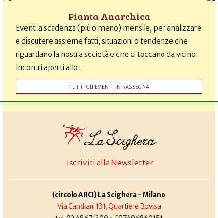
Pianta Anarchica
Eventi a scadenza (più o meno) mensile, per analizzare
e discutere assieme fatti, situazioni o tendenze che
riguardano la nostra società e che ci toccano da vicino.
Incontri aperti allo...
TUTTI GLI EVENTI IN RASSEGNA
Iscriviti alla Newsletter
(circolo ARCI) La Scighera - Milano
Via Candiani 131, Quartiere Bovisa