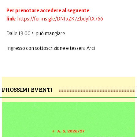
Per prenotare accedere al seguente
link
:
https://forms.gle/DNFxZK7ZbdyftX766
Dalle 19.00 si può mangiare
Ingresso con sottoscrizione e tessera Arci
PROSSIMI EVENTI