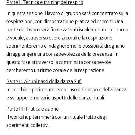
Parte I: Tecnica e training del respiro
In questa sezione il lavoro di gruppo sarà concentrato sulla
respirazione, con dimostrazione pratica ed esercizi. Una
parte del lavoro sarà finalizzata al riscaldamento corporeo
e vocale, attraverso esercizi corali e la respirazione,
sperimenteremo e indagheremo le possibilità di ognuno
di raggiungere una consapevolezza della presenza. In
questa fase attraverso la camminata consapevole
cercheremo un ritmo corale della respirazione.
Parte II: Alcuni passi della danza Sufi
In cerchio, sperimenteremo l’uso del corpo e della danza
e svilupperemo varie aspetti delle danze rituali.
Parte III: Pratica e azione
Il workshop terminerà con un rituale frutto degli
sperimenti collettivi.