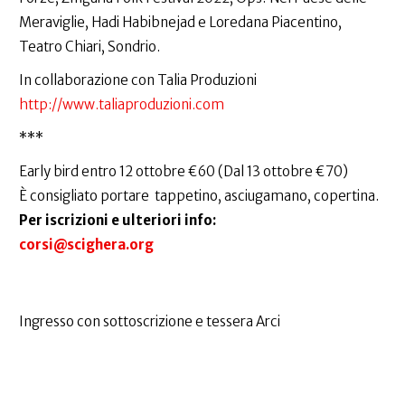
Meraviglie, Hadi Habibnejad e Loredana Piacentino,
Teatro Chiari, Sondrio.
In collaborazione con Talia Produzioni
http://​www.taliaproduzioni.com
***
Early bird entro 12 ottobre €60 (Dal 13 ottobre €70)
È consigliato portare tappetino, asciugamano, copertina.
Per iscrizioni e ulteriori info:
corsi@scighera.org
Ingresso con sottoscrizione e tessera Arci