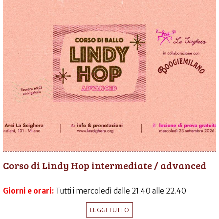
Corso di Lindy Hop intermediate / advanced
Giorni e orari:
Tutti i mercoledì dalle 21.40 alle 22.40
LEGGI TUTTO