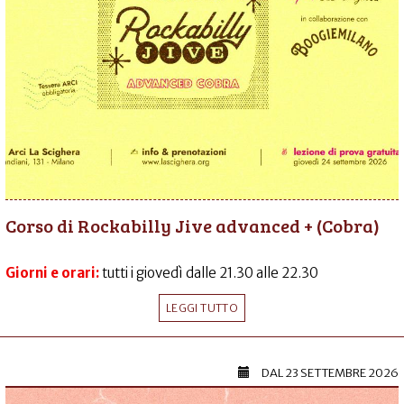
Corso di Rockabilly Jive advanced + (Cobra)
Giorni e orari:
tutti i giovedì dalle 21.30 alle 22.30
LEGGI TUTTO
DAL
23 SETTEMBRE 2026