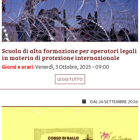
Scuola di alta formazione per operatori legali
in materia di protezione internazionale
Giorni e orari:
Venerdì, 3 Ottobre, 2025 - 09:00
LEGGI TUTTO
DAL
24 SETTEMBRE 2026