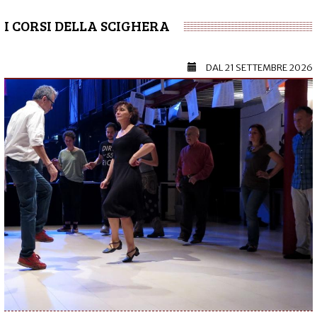
I CORSI DELLA SCIGHERA
DAL
21 SETTEMBRE 2026