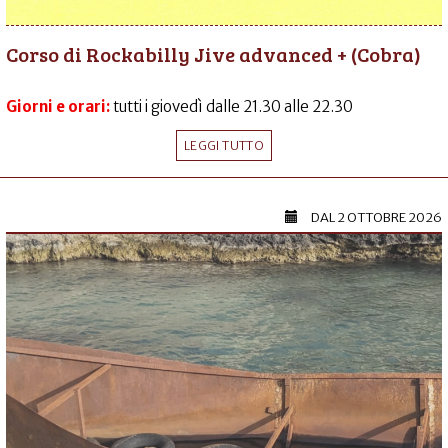
Corso di Rockabilly Jive advanced + (Cobra)
Giorni e orari:
tutti i giovedì dalle 21.30 alle 22.30
LEGGI TUTTO
DAL
2 OTTOBRE 2026