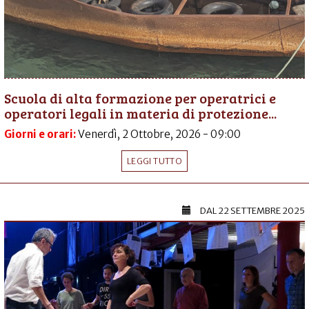
Scuola di alta formazione per operatrici e
operatori legali in materia di protezione...
Giorni e orari:
Venerdì, 2 Ottobre, 2026 - 09:00
LEGGI TUTTO
DAL
22 SETTEMBRE 2025