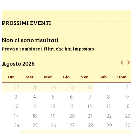
PROSSIMI EVENTI
Non ci sono risultati
Prova a cambiare i filtri che hai impostato
Agosto 2026
Lun
Mar
Mer
Gio
Ven
Sab
Dom
27
28
29
30
31
1
2
3
4
5
6
7
8
9
10
11
12
13
14
15
16
17
18
19
20
21
22
23
24
25
26
27
28
29
30