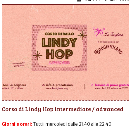
Corso di Lindy Hop intermediate / advanced
Giorni e orari:
Tutti i mercoledì dalle 21.40 alle 22.40