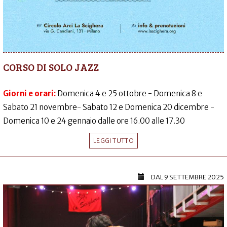
CORSO DI SOLO JAZZ
Giorni e orari:
Domenica 4 e 25 ottobre - Domenica 8 e
Sabato 21 novembre- Sabato 12 e Domenica 20 dicembre -
Domenica 10 e 24 gennaio dalle ore 16.00 alle 17.30
LEGGI TUTTO
DAL
9 SETTEMBRE 2025