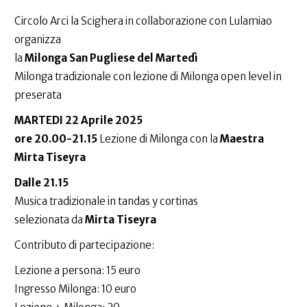
Circolo Arci la Scighera in collaborazione con Lulamiao
organizza
la
Milonga San Pugliese del Martedì
Milonga tradizionale con lezione di Milonga open level in
preserata
MARTEDI 22 Aprile 2025
ore 20.00-21.15
Lezione di Milonga con la
Maestra
Mirta Tiseyra
Dalle 21.15
Musica tradizionale in tandas y cortinas
selezionata da
Mirta Tiseyra
Contributo di partecipazione:
Lezione a persona: 15 euro
Ingresso Milonga: 10 euro