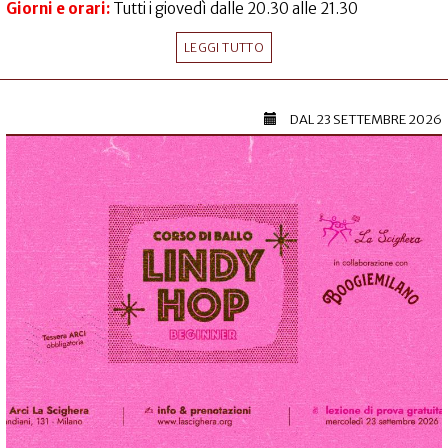
Giorni e orari:
Tutti i giovedì dalle 20.30 alle 21.30
LEGGI TUTTO
DAL
23 SETTEMBRE 2026