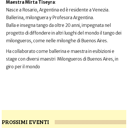
Maestra Mirta Tiseyra
:
Nasce a Rosario, Argentina ed è residente a Venezia.
Ballerina, milonguera y Profesora Argentina.
Balla e insegna tango da oltre 20 anni, impegnata nel
progetto di diffondere in altri luoghi del mondo il tango dei
milongueros, come nelle milonghe di Buenos Aires.
Ha collaborato come ballerina e maestra in esibizioni e
stage con diversi maestri Milongueros di Buenos Aires, in
giro per il mondo
PROSSIMI EVENTI