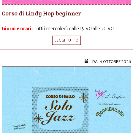
Corso di Lindy Hop beginner
Giorni e orari:
Tutti i mercoledì dalle 19.40 alle 20.40
LEGGI TUTTO
DAL
4 OTTOBRE 2026