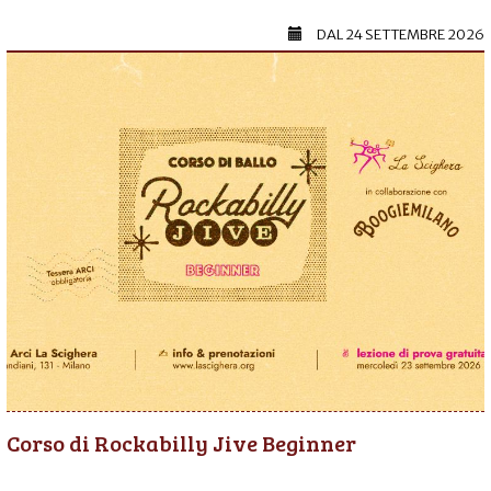
DAL
24 SETTEMBRE 2026
Corso di Rockabilly Jive Beginner