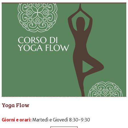
Yoga Flow
Giorni e orari:
Martedì e Giovedì 8:30-9:30