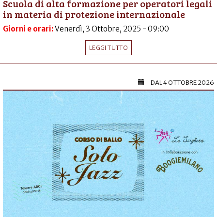
Scuola di alta formazione per operatori legali
in materia di protezione internazionale
Giorni e orari:
Venerdì, 3 Ottobre, 2025 - 09:00
LEGGI TUTTO
DAL
4 OTTOBRE 2026