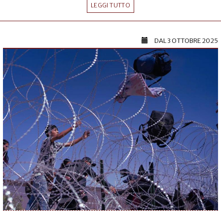
LEGGI TUTTO
DAL
3 OTTOBRE 2025