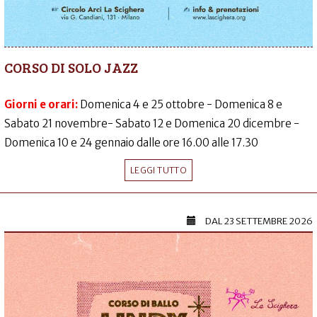
CORSO DI SOLO JAZZ
Giorni e orari:
Domenica 4 e 25 ottobre - Domenica 8 e
Sabato 21 novembre- Sabato 12 e Domenica 20 dicembre -
Domenica 10 e 24 gennaio dalle ore 16.00 alle 17.30
LEGGI TUTTO
DAL
23 SETTEMBRE 2026