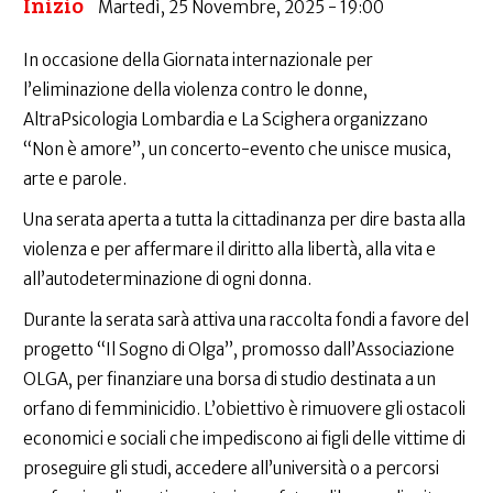
Inizio
Martedì, 25 Novembre, 2025 - 19:00
In occasione della Giornata internazionale per
l’eliminazione della violenza contro le donne,
AltraPsicologia Lombardia e La Scighera organizzano
“Non è amore”, un concerto-evento che unisce musica,
arte e parole.
Una serata aperta a tutta la cittadinanza per dire basta alla
violenza e per affermare il diritto alla libertà, alla vita e
all’autodeterminazione di ogni donna.
Durante la serata sarà attiva una raccolta fondi a favore del
progetto “Il Sogno di Olga”, promosso dall’Associazione
OLGA, per finanziare una borsa di studio destinata a un
orfano di femminicidio. L’obiettivo è rimuovere gli ostacoli
economici e sociali che impediscono ai figli delle vittime di
proseguire gli studi, accedere all’università o a percorsi