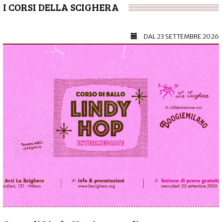
I CORSI DELLA SCIGHERA
DAL
23 SETTEMBRE 2026