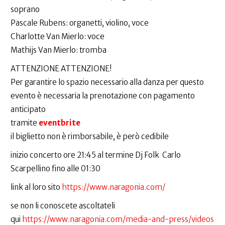
soprano
Pascale Rubens: organetti, violino, voce
Charlotte Van Mierlo: voce
Mathijs Van Mierlo: tromba
ATTENZIONE ATTENZIONE!
Per garantire lo spazio necessario alla danza per questo
evento è necessaria la prenotazione con pagamento
anticipato
tramite
eventbrite
il biglietto non è rimborsabile, è però cedibile
inizio concerto ore 21:45 al termine Dj Folk Carlo
Scarpellino fino alle 01:30
link al loro sito
https://www.naragonia.com/
se non li conoscete ascoltateli
qui
https://www.naragonia.com/media-and-press/videos