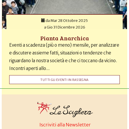
da
Mar 28 Ottobre 2025
a
Gio 31 Dicembre 2026
Pianta Anarchica
Eventi a scadenza (più o meno) mensile, per analizzare
e discutere assieme fatti, situazioni o tendenze che
riguardano la nostra società e che ci toccano da vicino.
Incontri aperti allo...
TUTTI GLI EVENTI IN RASSEGNA
Iscriviti alla Newsletter