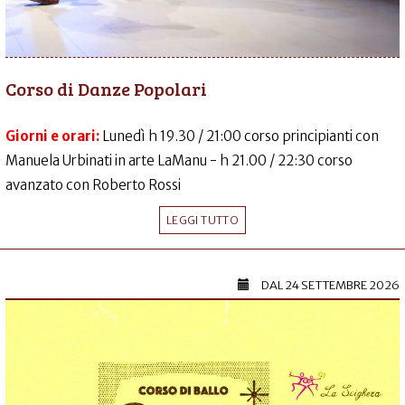
Corso di Danze Popolari
Giorni e orari:
Lunedì h 19.30 / 21:00 corso principianti con
Manuela Urbinati in arte LaManu - h 21.00 / 22:30 corso
avanzato con Roberto Rossi
LEGGI TUTTO
DAL
24 SETTEMBRE 2026