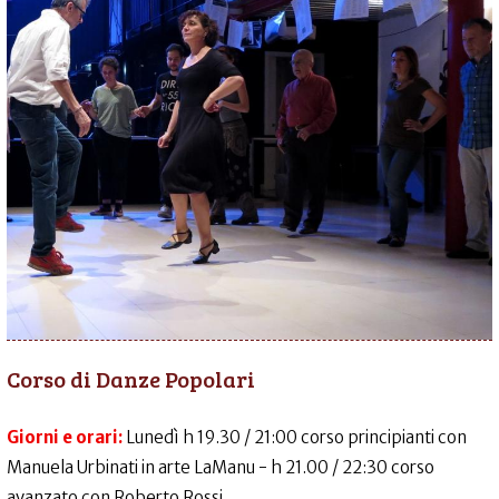
Corso di Danze Popolari
Giorni e orari:
Lunedì h 19.30 / 21:00 corso principianti con
Manuela Urbinati in arte LaManu - h 21.00 / 22:30 corso
avanzato con Roberto Rossi