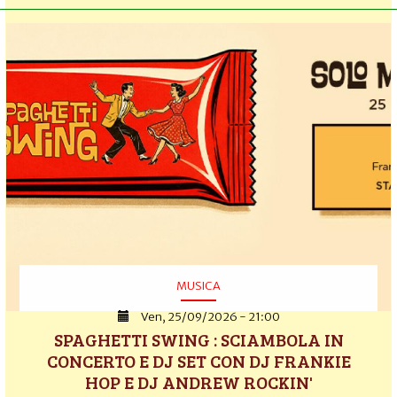
MUSICA
Ven, 25/09/2026 - 21:00
SPAGHETTI SWING : SCIAMBOLA IN
CONCERTO E DJ SET CON DJ FRANKIE
HOP E DJ ANDREW ROCKIN'