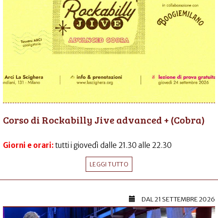
Corso di Rockabilly Jive advanced + (Cobra)
Giorni e orari:
tutti i giovedì dalle 21.30 alle 22.30
LEGGI TUTTO
DAL
21 SETTEMBRE 2026