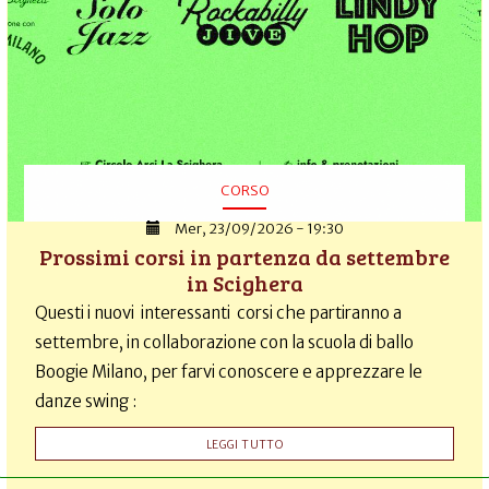
CORSO
Mer, 23/09/2026 - 19:30
Prossimi corsi in partenza da settembre
in Scighera
Questi i nuovi interessanti corsi che partiranno a
settembre, in collaborazione con la scuola di ballo
Boogie Milano, per farvi conoscere e apprezzare le
danze swing :
LEGGI TUTTO