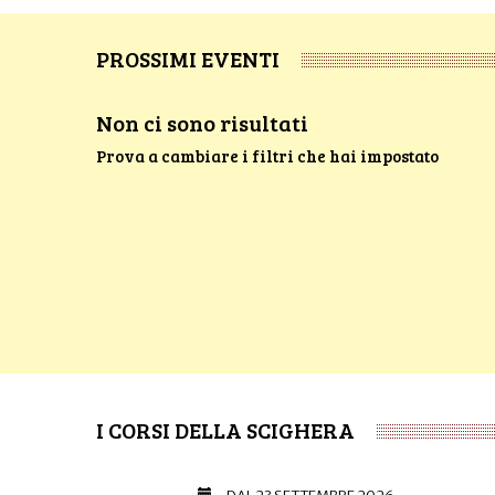
PROSSIMI EVENTI
Non ci sono risultati
Prova a cambiare i filtri che hai impostato
I CORSI DELLA SCIGHERA