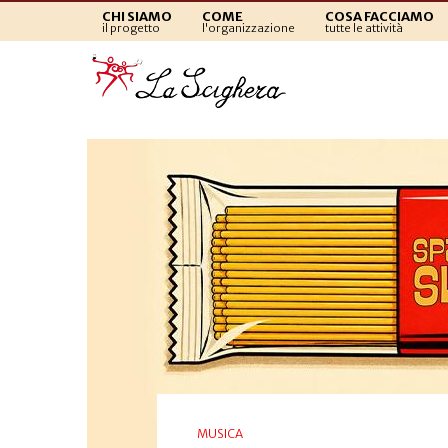
CHI SIAMO
COME
COSA FACCIAMO
il progetto
l'organizzazione
tutte le attività
MUSICA