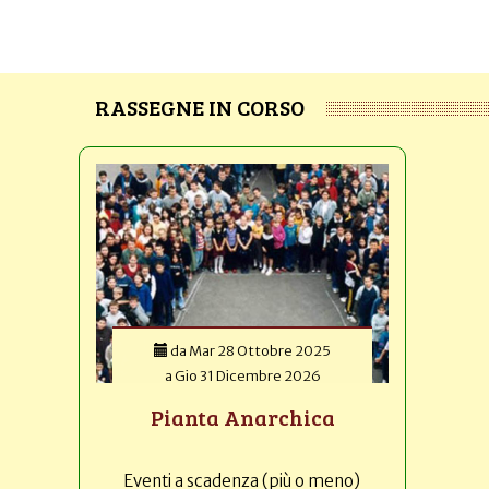
RASSEGNE IN CORSO
da
Mar 28 Ottobre 2025
a
Gio 31 Dicembre 2026
Pianta Anarchica
Eventi a scadenza (più o meno)