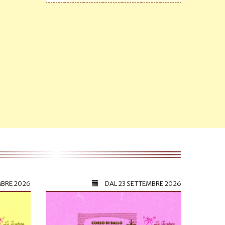
MBRE 2026
DAL
23 SETTEMBRE 2026