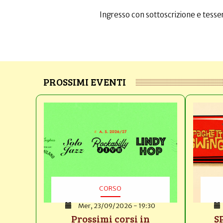
Ingresso con sottoscrizione e tesser
PROSSIMI EVENTI
CORSO
Mer, 23/09/2026 - 19:30
Prossimi corsi in
S