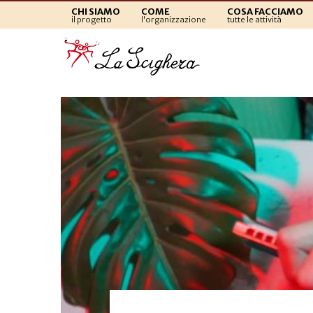
CHI SIAMO
COME
COSA FACCIAMO
il progetto
l'organizzazione
tutte le attività