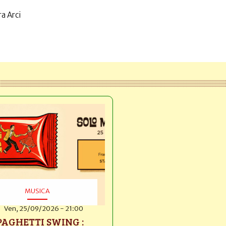
a Arci
MUSICA
Ven, 25/09/2026 - 21:00
PAGHETTI SWING :