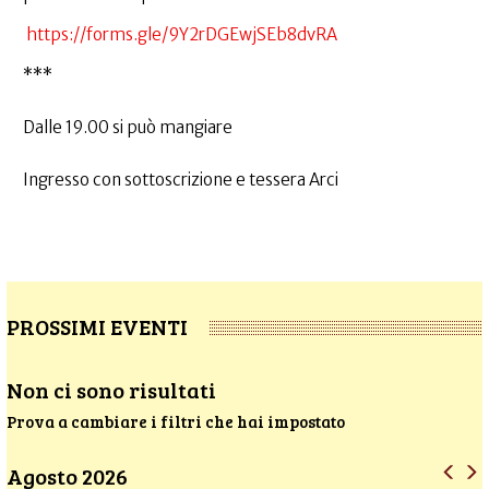
https://forms.gle/9Y2rDGEwjSEb8dvRA
***
Dalle 19.00 si può mangiare
Ingresso con sottoscrizione e tessera Arci
PROSSIMI EVENTI
Non ci sono risultati
Prova a cambiare i filtri che hai impostato
Agosto 2026