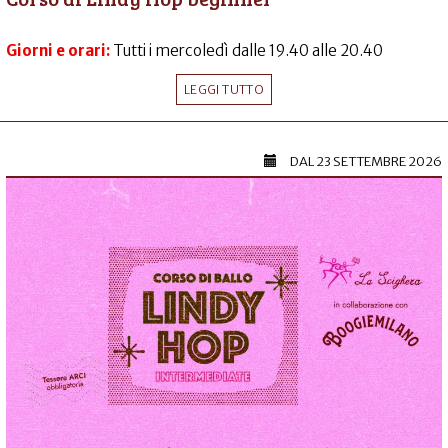
Giorni e orari:
Tutti i mercoledì dalle 19.40 alle 20.40
LEGGI TUTTO
DAL
23 SETTEMBRE 2026