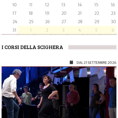
10
11
12
13
14
15
16
17
18
19
20
21
22
23
24
25
26
27
28
29
30
31
1
2
3
4
5
6
I CORSI DELLA SCIGHERA
DAL
21 SETTEMBRE 2026