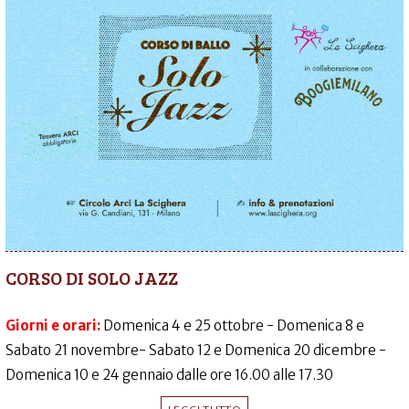
CORSO DI SOLO JAZZ
Giorni e orari:
Domenica 4 e 25 ottobre - Domenica 8 e
Sabato 21 novembre- Sabato 12 e Domenica 20 dicembre -
Domenica 10 e 24 gennaio dalle ore 16.00 alle 17.30