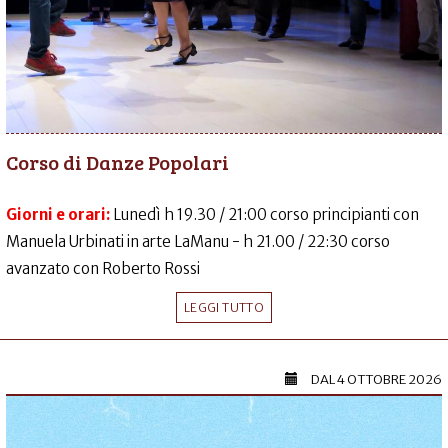
Corso di Danze Popolari
Giorni e orari:
Lunedì h 19.30 / 21:00 corso principianti con
Manuela Urbinati in arte LaManu - h 21.00 / 22:30 corso
avanzato con Roberto Rossi
LEGGI TUTTO
DAL
4 OTTOBRE 2026