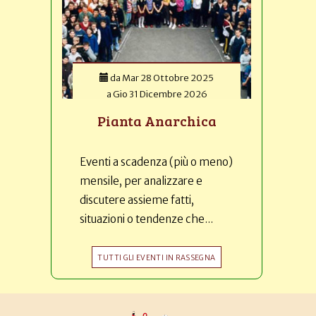
da
Mar 28 Ottobre 2025
a
Gio 31 Dicembre 2026
Pianta Anarchica
Eventi a scadenza (più o meno)
mensile, per analizzare e
discutere assieme fatti,
situazioni o tendenze che...
TUTTI GLI EVENTI IN RASSEGNA