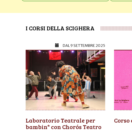
I CORSI DELLA SCIGHERA
DAL
9 SETTEMBRE 2025
Laboratorio Teatrale per
Corso 
bambin* con Chorós Teatro