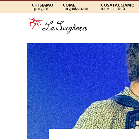
CHI SIAMO
COME
COSA FACCIAMO
il progetto
l'organizzazione
tutte le attività