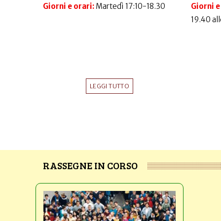
Giorni e orari:
Martedì 17:10-18.30
Giorni e
19.40 al
LEGGI TUTTO
RASSEGNE IN CORSO