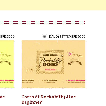
MBRE 2026
DAL
24 SETTEMBRE 2026
ive
Corso di Rockabilly Jive
Beginner