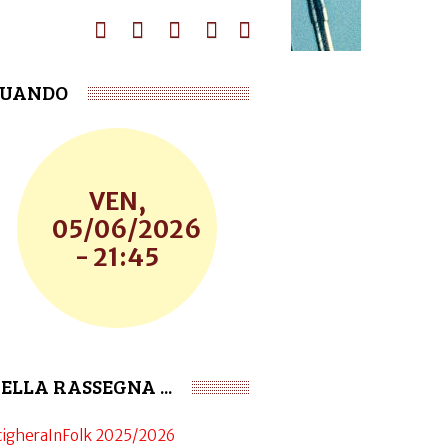
UANDO
VEN,
05/06/2026
- 21:45
ELLA RASSEGNA ...
cigheraInFolk 2025/2026