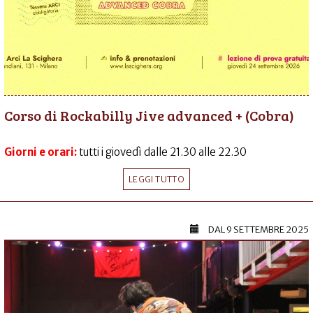
Corso di Rockabilly Jive advanced + (Cobra)
Giorni e orari:
tutti i giovedì dalle 21.30 alle 22.30
LEGGI TUTTO
DAL
9 SETTEMBRE 2025