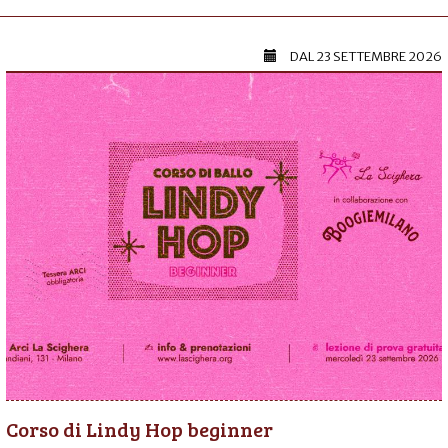
DAL
23 SETTEMBRE 2026
Corso di Lindy Hop beginner