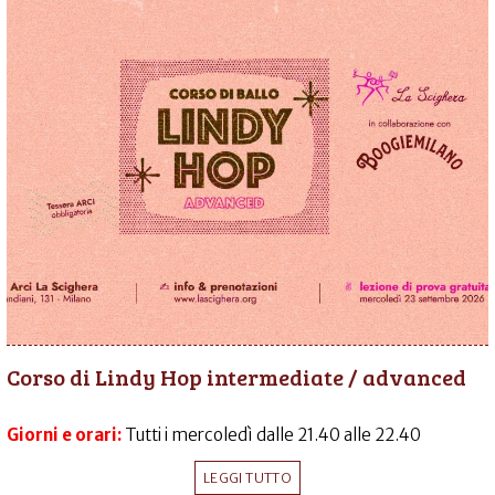
Corso di Lindy Hop intermediate / advanced
Giorni e orari:
Tutti i mercoledì dalle 21.40 alle 22.40
LEGGI TUTTO