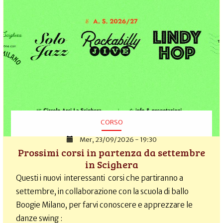
CORSO
Mer, 23/09/2026 - 19:30
Prossimi corsi in partenza da settembre
in Scighera
Questi i nuovi interessanti corsi che partiranno a
settembre, in collaborazione con la scuola di ballo
Boogie Milano, per farvi conoscere e apprezzare le
danze swing :