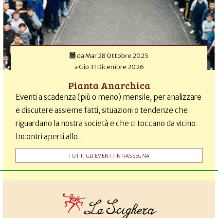
da
Mar 28 Ottobre 2025
a
Gio 31 Dicembre 2026
Pianta Anarchica
Eventi a scadenza (più o meno) mensile, per analizzare
e discutere assieme fatti, situazioni o tendenze che
riguardano la nostra società e che ci toccano da vicino.
Incontri aperti allo...
TUTTI GLI EVENTI IN RASSEGNA