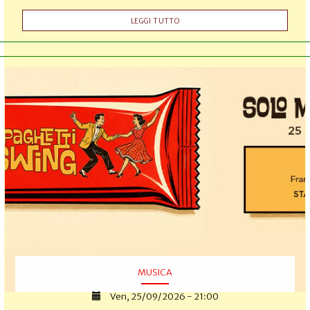
LEGGI TUTTO
MUSICA
Ven, 25/09/2026 - 21:00