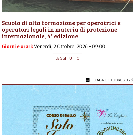
Scuola di alta formazione per operatrici e
operatori legali in materia di protezione
internazionale, 4° edizione
Giorni e orari:
Venerdì, 2 Ottobre, 2026 - 09:00
LEGGI TUTTO
DAL
4 OTTOBRE 2026