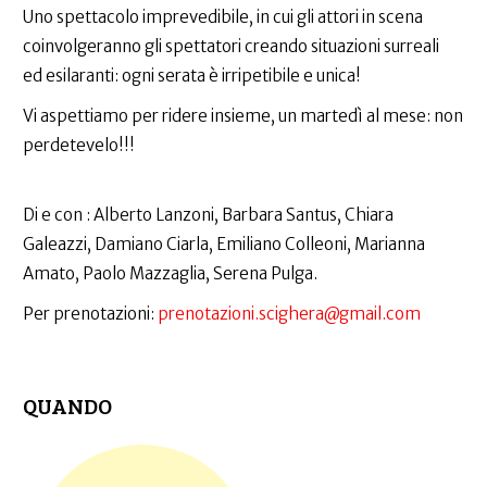
Uno spettacolo imprevedibile, in cui gli attori in scena
coinvolgeranno gli spettatori creando situazioni surreali
ed esilaranti: ogni serata è irripetibile e unica!
Vi aspettiamo per ridere insieme, un martedì al mese: non
perdetevelo!!!
Di e con : Alberto Lanzoni, Barbara Santus, Chiara
Galeazzi, Damiano Ciarla, Emiliano Colleoni, Marianna
Amato, Paolo Mazzaglia, Serena Pulga.
Per prenotazioni:
prenotazioni.scighera@gmail.com
QUANDO