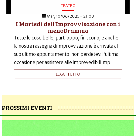
TEATRO
Mar, 10/06/2025 - 21:00
I Martedì dell'Improvvisazione con i
menoDramma
Tutte le cose belle, purtroppo, finiscono, e anche
la nostra rassegna di improvvisazione è arrivata al
suo ultimo appuntamento: non perdetevi l'ultima
occasione per assistere alle imprevedibili imp
LEGGI TUTTO
PROSSIMI EVENTI