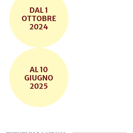
1
OTTOBRE
2024
10
GIUGNO
2025