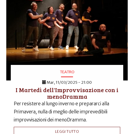
TEATRO
Mar, 11/03/2025 - 21:00
I Martedì dell'Improvvisazione con i
menoDramma
Per resistere al lungo inverno e prepararci alla
Primavera, nulla di meglio delle imprevedibili
improvvisazioni dei menoDramma.
LEGGI TUTTO