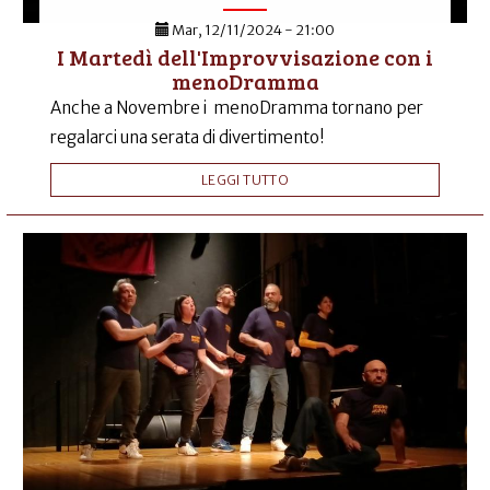
Mar, 12/11/2024 - 21:00
I Martedì dell'Improvvisazione con i
menoDramma
Anche a Novembre i menoDramma tornano per
regalarci una serata di divertimento!
LEGGI TUTTO