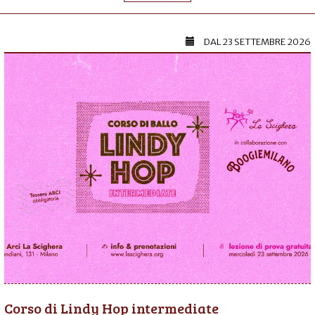
DAL
23 SETTEMBRE 2026
Corso di Lindy Hop intermediate