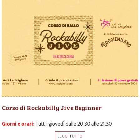
Corso di Rockabilly Jive Beginner
Giorni e orari:
Tutti i giovedì dalle 20.30 alle 21.30
LEGGI TUTTO