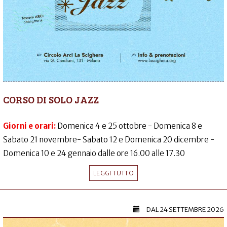
CORSO DI SOLO JAZZ
Giorni e orari:
Domenica 4 e 25 ottobre - Domenica 8 e
Sabato 21 novembre- Sabato 12 e Domenica 20 dicembre -
Domenica 10 e 24 gennaio dalle ore 16.00 alle 17.30
LEGGI TUTTO
DAL
24 SETTEMBRE 2026