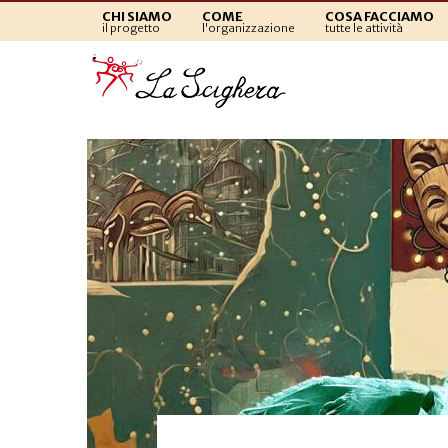
CHI SIAMO
COME
COSA FACCIAMO
il progetto
l'organizzazione
tutte le attività