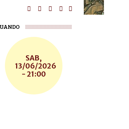
UANDO
SAB,
13/06/2026
- 21:00