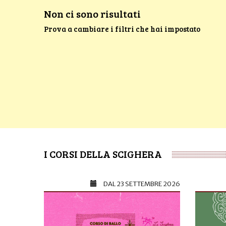
Non ci sono risultati
Prova a cambiare i filtri che hai impostato
I CORSI DELLA SCIGHERA
DAL
23 SETTEMBRE 2026