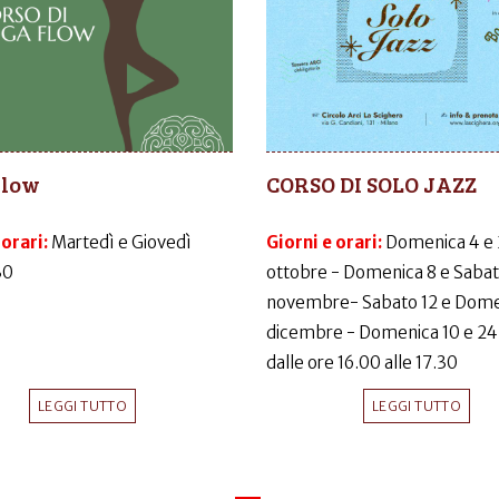
Flow
CORSO DI SOLO JAZZ
 orari:
Martedì e Giovedì
Giorni e orari:
Domenica 4 e
30
ottobre - Domenica 8 e Sabat
novembre- Sabato 12 e Dome
dicembre - Domenica 10 e 24
dalle ore 16.00 alle 17.30
LEGGI TUTTO
LEGGI TUTTO