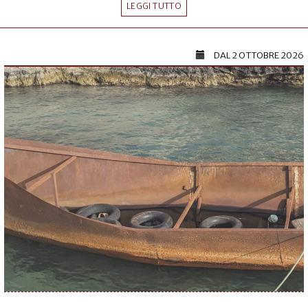
LEGGI TUTTO
DAL
2 OTTOBRE 2026