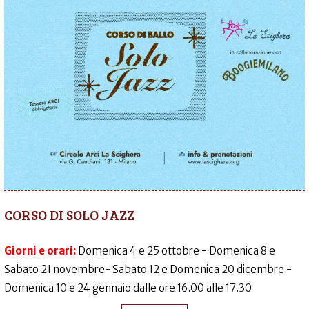
CORSO DI SOLO JAZZ
Giorni e orari:
Domenica 4 e 25 ottobre - Domenica 8 e
Sabato 21 novembre- Sabato 12 e Domenica 20 dicembre -
Domenica 10 e 24 gennaio dalle ore 16.00 alle 17.30