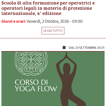
Scuola di alta formazione per operatrici e
operatori legali in materia di protezione
internazionale, 4° edizione
Giorni e orari:
Venerdì, 2 Ottobre, 2026 - 09:00
LEGGI TUTTO
DAL
23 SETTEMBRE 2025