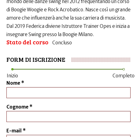
mondo delle danze swing nel 2012 frequentando un corso
di Boogie Woogie e Rock Acrobatico. Nasce così un grande
amore che influenzerà anche la sua carriera di musicista.
Dal 2019 Federica diviene Istruttore Trainer Opes e inizia a
insegnare Swing presso la Boogie Milano.
Stato del corso
Concluso
FORM DI ISCRIZIONE
Inizio
Completo
Nome
*
Cognome
*
E-mail
*