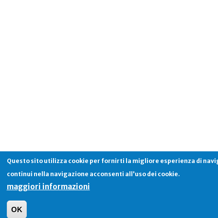
Questo sito utilizza cookie per fornirti la migliore esperienza di nav
continui nella navigazione acconsenti all'uso dei cookie.
maggiori informazioni
OK