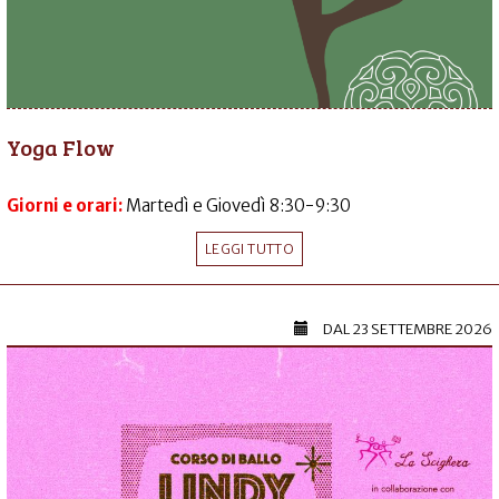
Yoga Flow
Giorni e orari:
Martedì e Giovedì 8:30-9:30
LEGGI TUTTO
DAL
23 SETTEMBRE 2026