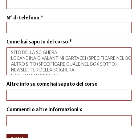
N° di telefono
*
Come hai saputo del corso
*
Altre info su come hai saputo del corso
Commenti o altre informazioni x