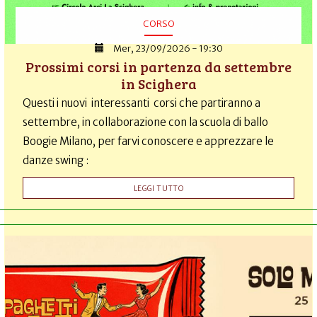
CORSO
Mer, 23/09/2026 - 19:30
Prossimi corsi in partenza da settembre
in Scighera
Questi i nuovi interessanti corsi che partiranno a
settembre, in collaborazione con la scuola di ballo
Boogie Milano, per farvi conoscere e apprezzare le
danze swing :
LEGGI TUTTO