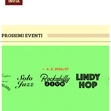
INVIA
PROSSIMI EVENTI