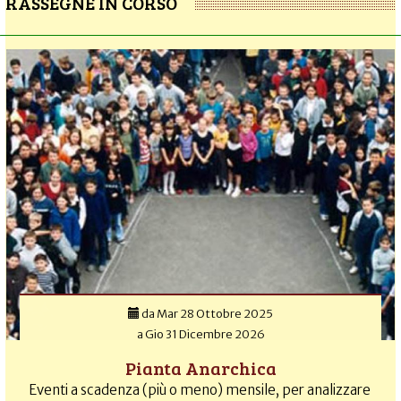
RASSEGNE IN CORSO
da
Mar 28 Ottobre 2025
a
Gio 31 Dicembre 2026
Pianta Anarchica
Eventi a scadenza (più o meno) mensile, per analizzare