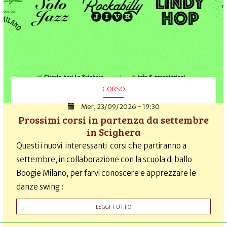
CORSO
Mer, 23/09/2026 - 19:30
Prossimi corsi in partenza da settembre
in Scighera
Questi i nuovi interessanti corsi che partiranno a
settembre, in collaborazione con la scuola di ballo
Boogie Milano, per farvi conoscere e apprezzare le
danze swing :
LEGGI TUTTO