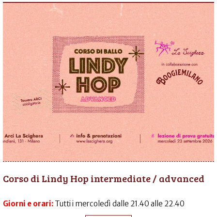
Corso di Lindy Hop intermediate / advanced
Giorni e orari:
Tutti i mercoledì dalle 21.40 alle 22.40