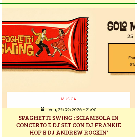
MUSICA
Ven, 25/09/2026 - 21:00
SPAGHETTI SWING : SCIAMBOLA IN
CONCERTO E DJ SET CON DJ FRANKIE
HOP E DJ ANDREW ROCKIN'