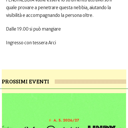
quale provare a penetrare questa nebbia, aiutando la
visibilità e accompagnando la persona oltre.
Dalle 19.00 si può mangiare
Ingresso con tessera Arci
PROSSIMI EVENTI