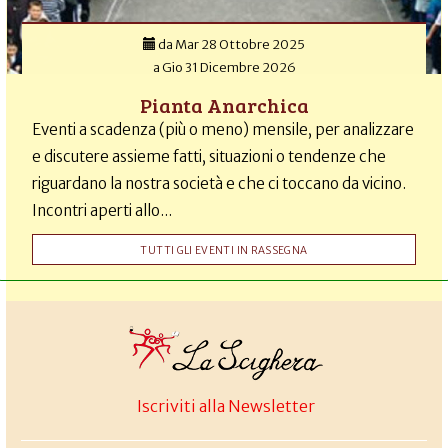
da
Mar 28 Ottobre 2025
a
Gio 31 Dicembre 2026
Pianta Anarchica
Eventi a scadenza (più o meno) mensile, per analizzare
e discutere assieme fatti, situazioni o tendenze che
riguardano la nostra società e che ci toccano da vicino.
Incontri aperti allo...
TUTTI GLI EVENTI IN RASSEGNA
Iscriviti alla Newsletter