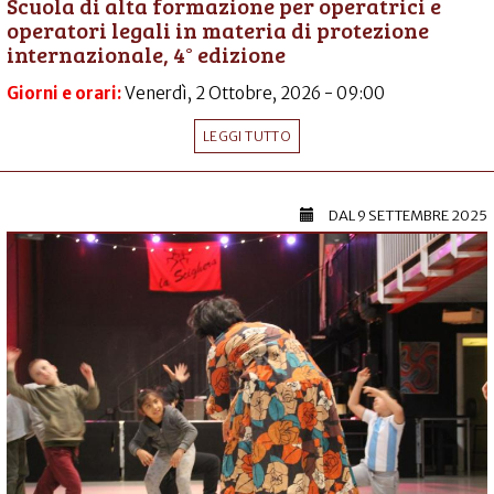
Scuola di alta formazione per operatrici e
operatori legali in materia di protezione
internazionale, 4° edizione
Giorni e orari:
Venerdì, 2 Ottobre, 2026 - 09:00
LEGGI TUTTO
DAL
9 SETTEMBRE 2025