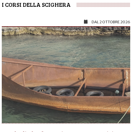
I CORSI DELLA SCIGHERA
DAL
2 OTTOBRE 2026