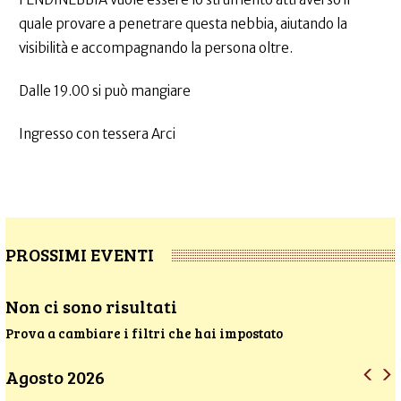
quale provare a penetrare questa nebbia, aiutando la
visibilità e accompagnando la persona oltre.
Dalle 19.00 si può mangiare
Ingresso con tessera Arci
PROSSIMI EVENTI
Non ci sono risultati
Prova a cambiare i filtri che hai impostato
Agosto 2026