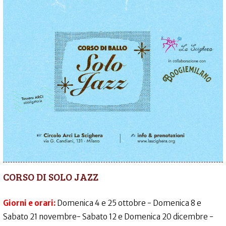
CORSO DI SOLO JAZZ
Giorni e orari:
Domenica 4 e 25 ottobre - Domenica 8 e
Sabato 21 novembre- Sabato 12 e Domenica 20 dicembre -