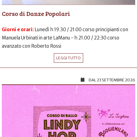
Corso di Danze Popolari
Giorni e orari:
Lunedì h 19.30 / 21:00 corso principianti con
Manuela Urbinati in arte LaManu - h 21.00 / 22:30 corso
avanzato con Roberto Rossi
LEGGI TUTTO
DAL
23 SETTEMBRE 2026