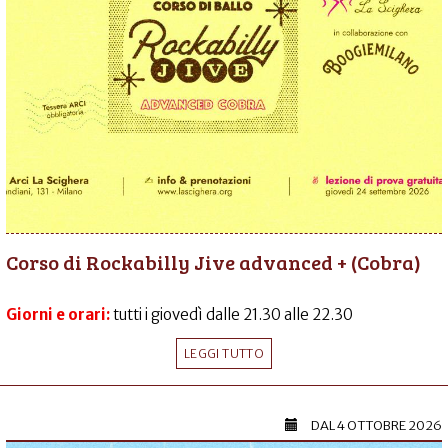
Corso di Rockabilly Jive advanced + (Cobra)
Giorni e orari:
tutti i giovedì dalle 21.30 alle 22.30
LEGGI TUTTO
DAL
4 OTTOBRE 2026