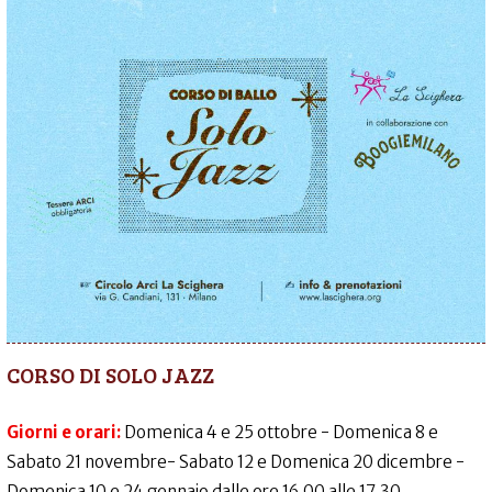
CORSO DI SOLO JAZZ
Giorni e orari:
Domenica 4 e 25 ottobre - Domenica 8 e
Sabato 21 novembre- Sabato 12 e Domenica 20 dicembre -
Domenica 10 e 24 gennaio dalle ore 16.00 alle 17.30