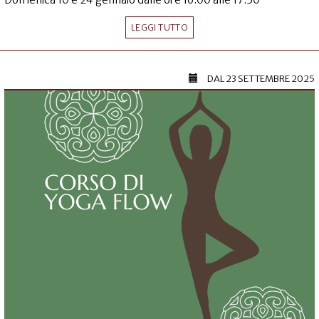
LEGGI TUTTO
DAL
23 SETTEMBRE 2025