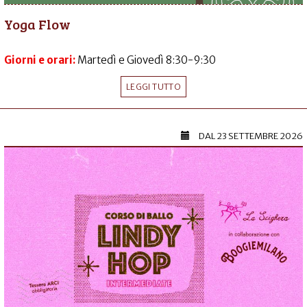
Yoga Flow
Giorni e orari:
Martedì e Giovedì 8:30-9:30
LEGGI TUTTO
DAL
23 SETTEMBRE 2026