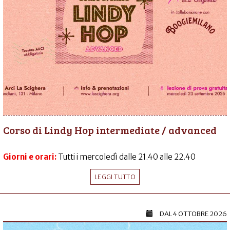
Corso di Lindy Hop intermediate / advanced
Giorni e orari:
Tutti i mercoledì dalle 21.40 alle 22.40
LEGGI TUTTO
DAL
4 OTTOBRE 2026