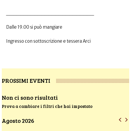
_________________________
Dalle 19.00 si può mangiare
Ingresso con sottoscrizione e tessera Arci
PROSSIMI EVENTI
Non ci sono risultati
Prova a cambiare i filtri che hai impostato
Agosto 2026