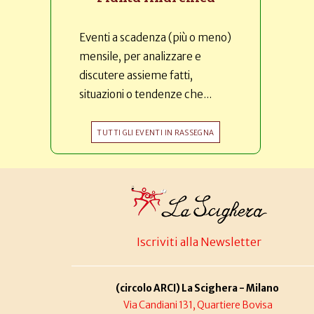
Eventi a scadenza (più o meno)
mensile, per analizzare e
discutere assieme fatti,
situazioni o tendenze che...
TUTTI GLI EVENTI IN RASSEGNA
Iscriviti alla Newsletter
(circolo ARCI) La Scighera - Milano
Via Candiani 131, Quartiere Bovisa