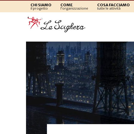
CHI SIAMO
COME
COSA FACCIAMO
il progetto
l'organizzazione
tutte le attività