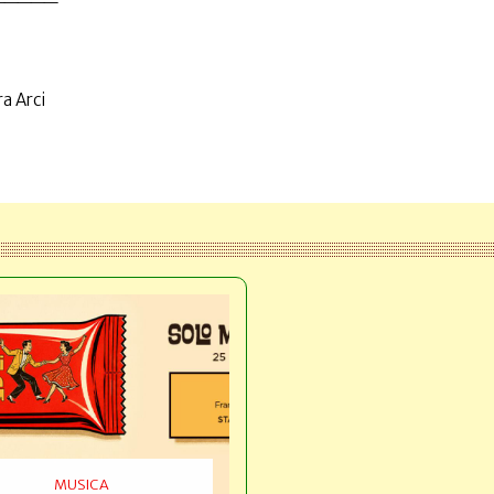
a Arci
MUSICA