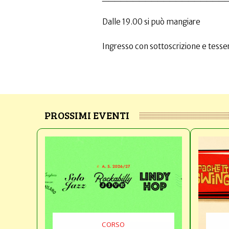
Dalle 19.00 si può mangiare
Ingresso con sottoscrizione e tesser
PROSSIMI EVENTI
CORSO