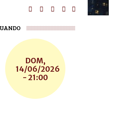
UANDO
DOM,
14/06/2026
- 21:00