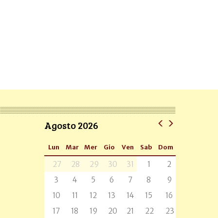
Agosto 2026
Lun
Mar
Mer
Gio
Ven
Sab
Dom
27
28
29
30
31
1
2
3
4
5
6
7
8
9
10
11
12
13
14
15
16
17
18
19
20
21
22
23