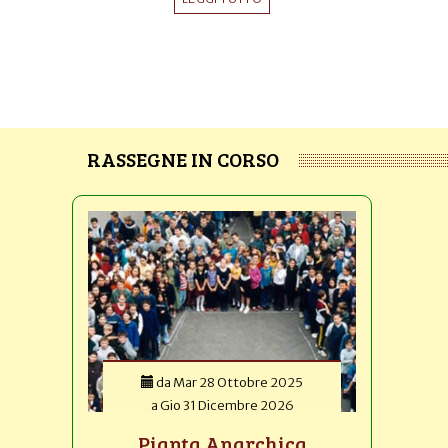
RASSEGNE IN CORSO
da
Mar 28 Ottobre 2025
a
Gio 31 Dicembre 2026
Pianta Anarchica