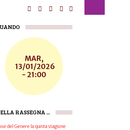
UANDO
MAR,
13/01/2026
- 21:00
ELLA RASSEGNA ...
ose del Genere la quinta stagione