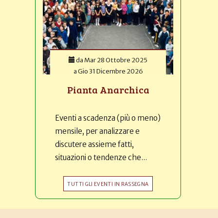
da
Mar 28 Ottobre 2025
a
Gio 31 Dicembre 2026
Pianta Anarchica
Eventi a scadenza (più o meno)
mensile, per analizzare e
discutere assieme fatti,
situazioni o tendenze che...
TUTTI GLI EVENTI IN RASSEGNA