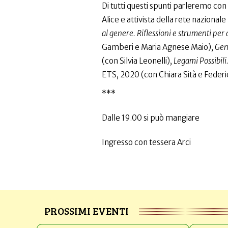
Di tutti questi spunti parleremo con
Alice e attivista della rete nazional
al genere. Riflessioni e strumenti per 
Gamberi e Maria Agnese Maio),
Gene
(con Silvia Leonelli),
Legami Possibili
ETS, 2020 (con Chiara Sità e Federi
***
Dalle 19.00 si può mangiare
Ingresso con tessera Arci
PROSSIMI EVENTI