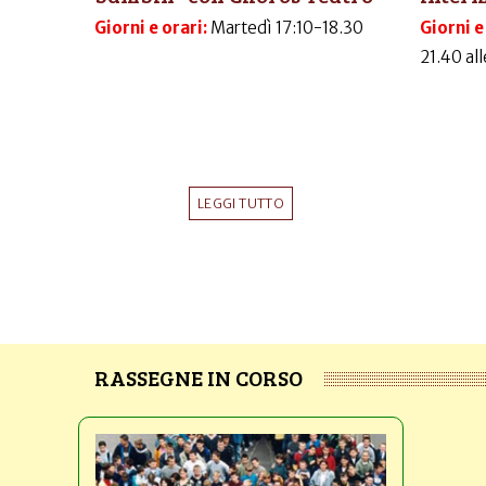
Giorni e orari:
Martedì 17:10-18.30
Giorni e
21.40 al
LEGGI TUTTO
RASSEGNE IN CORSO