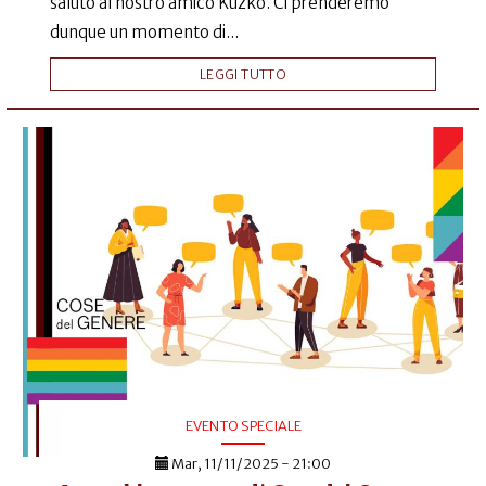
saluto al nostro amico Kuzko. Ci prenderemo
dunque un momento di...
LEGGI TUTTO
EVENTO SPECIALE
Mar, 11/11/2025 - 21:00