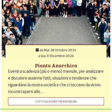
da
Mar 28 Ottobre 2025
a
Gio 31 Dicembre 2026
Pianta Anarchica
Eventi a scadenza (più o meno) mensile, per analizzare
e discutere assieme fatti, situazioni o tendenze che
riguardano la nostra società e che ci toccano da vicino.
Incontri aperti allo...
TUTTI GLI EVENTI IN RASSEGNA