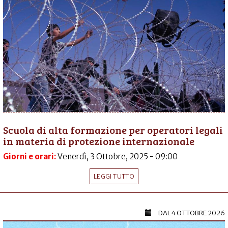
Scuola di alta formazione per operatori legali
in materia di protezione internazionale
Giorni e orari:
Venerdì, 3 Ottobre, 2025 - 09:00
LEGGI TUTTO
DAL
4 OTTOBRE 2026