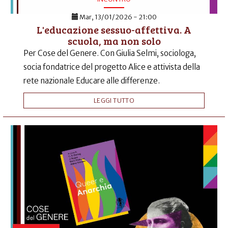
Mar, 13/01/2026 - 21:00
L'educazione sessuo-affettiva. A
scuola, ma non solo
Per Cose del Genere. Con Giulia Selmi, sociologa,
socia fondatrice del progetto Alice e attivista della
rete nazionale Educare alle differenze.
LEGGI TUTTO