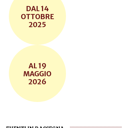
14
OTTOBRE
2025
19
MAGGIO
2026