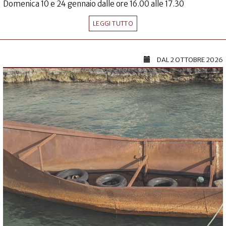
Domenica 10 e 24 gennaio dalle ore 16.00 alle 17.30
LEGGI TUTTO
DAL
2 OTTOBRE 2026