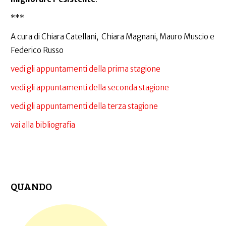
***
A cura di Chiara Catellani, Chiara Magnani, Mauro Muscio e
Federico Russo
vedi gli appuntamenti della prima stagione
vedi gli appuntamenti della seconda stagione
vedi gli appuntamenti della terza stagione
vai alla bibliografia
QUANDO