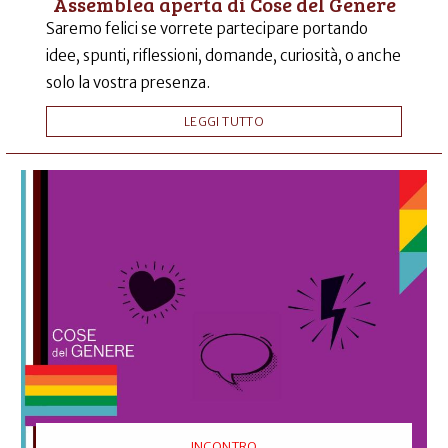
Assemblea aperta di Cose del Genere
Saremo felici se vorrete partecipare portando
idee, spunti, riflessioni, domande, curiosità, o anche
solo la vostra presenza.
LEGGI TUTTO
INCONTRO