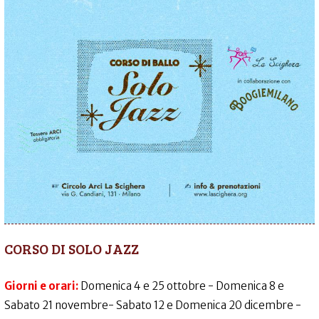
CORSO DI SOLO JAZZ
Giorni e orari:
Domenica 4 e 25 ottobre - Domenica 8 e
Sabato 21 novembre- Sabato 12 e Domenica 20 dicembre -