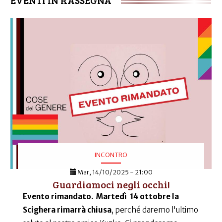
EVENTI IN RASSEGNA
INCONTRO
Mar, 14/10/2025 - 21:00
Guardiamoci negli occhi!
Evento rimandato.
Martedì 14 ottobre la
Scighera rimarrà chiusa
, perché daremo l'ultimo