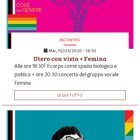
INCONTRO
Mar, 10/03/2026 - 18:30
Utero con vista + Femina
Alle ore 18:30! Il corpo come spazio biologico e
politico + ore 20:30 concerto del gruppo vocale
Femina
LEGGI TUTTO