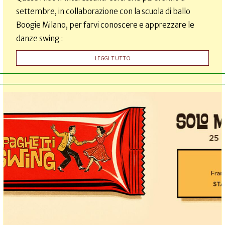
settembre, in collaborazione con la scuola di ballo
Boogie Milano, per farvi conoscere e apprezzare le
danze swing :
LEGGI TUTTO