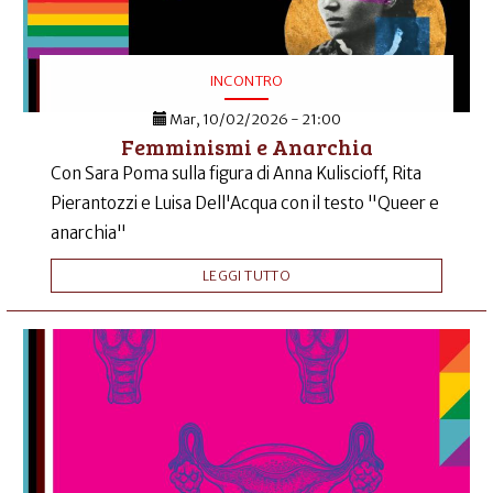
INCONTRO
Mar, 10/02/2026 - 21:00
Femminismi e Anarchia
Con Sara Poma sulla figura di Anna Kuliscioff, Rita
Pierantozzi e Luisa Dell'Acqua con il testo "Queer e
anarchia"
LEGGI TUTTO