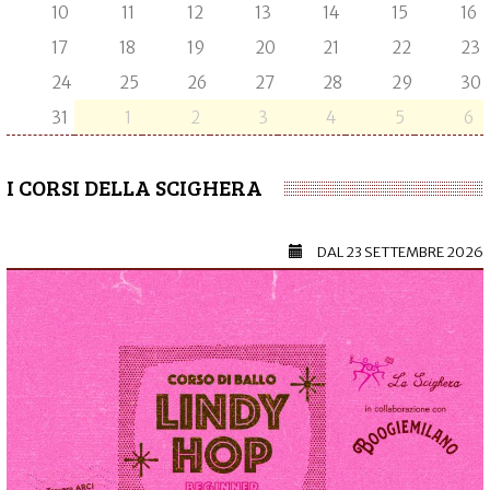
10
11
12
13
14
15
16
17
18
19
20
21
22
23
24
25
26
27
28
29
30
31
1
2
3
4
5
6
I CORSI DELLA SCIGHERA
DAL
23 SETTEMBRE 2026