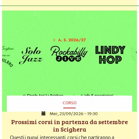
CORSO
Mer, 23/09/2026 - 19:30
Prossimi corsi in partenza da settembre
in Scighera
Questi i nuovi interessanti corsi che partiranno a