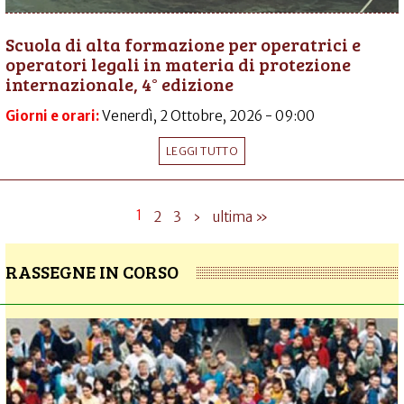
Scuola di alta formazione per operatrici e
operatori legali in materia di protezione
internazionale, 4° edizione
Giorni e orari:
Venerdì, 2 Ottobre, 2026 - 09:00
LEGGI TUTTO
1
2
3
›
ultima »
RASSEGNE IN CORSO