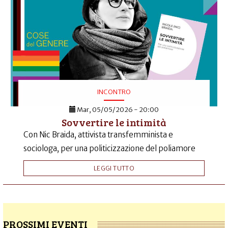
INCONTRO
Mar, 05/05/2026 - 20:00
Sovvertire le intimità
Con Nic Braida, attivista transfemminista e
sociologa, per una politicizzazione del poliamore
LEGGI TUTTO
PROSSIMI EVENTI