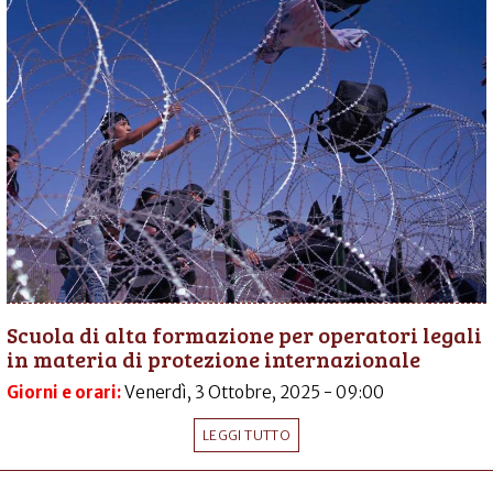
Scuola di alta formazione per operatori legali
in materia di protezione internazionale
Giorni e orari:
Venerdì, 3 Ottobre, 2025 - 09:00
LEGGI TUTTO