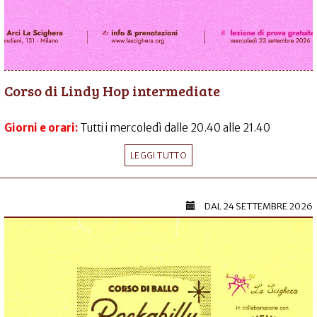
Corso di Lindy Hop intermediate
Giorni e orari:
Tutti i mercoledì dalle 20.40 alle 21.40
LEGGI TUTTO
DAL
24 SETTEMBRE 2026