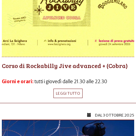
Corso di Rockabilly Jive advanced + (Cobra)
Giorni e orari:
tutti i giovedì dalle 21.30 alle 22.30
LEGGI TUTTO
DAL
3 OTTOBRE 2025