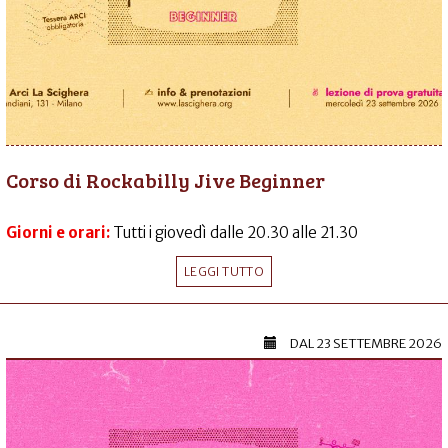
Corso di Rockabilly Jive Beginner
Giorni e orari:
Tutti i giovedì dalle 20.30 alle 21.30
LEGGI TUTTO
DAL
23 SETTEMBRE 2026