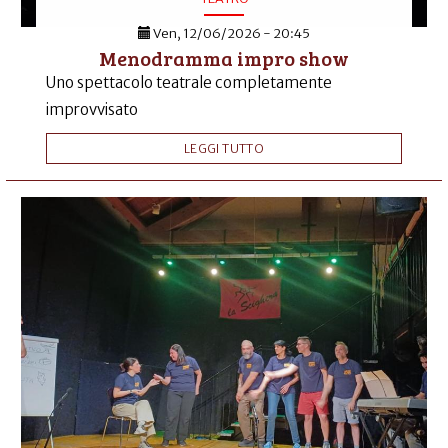
Ven, 12/06/2026 - 20:45
Menodramma impro show
Uno spettacolo teatrale completamente
improvvisato
LEGGI TUTTO