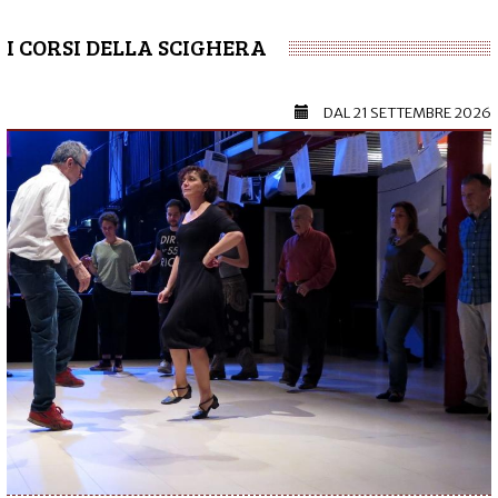
I CORSI DELLA SCIGHERA
DAL
21 SETTEMBRE 2026