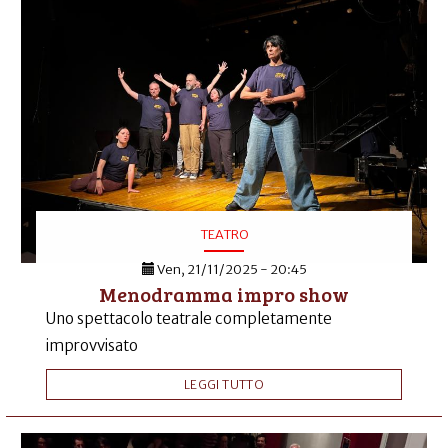
TEATRO
Ven, 21/11/2025 - 20:45
Menodramma impro show
Uno spettacolo teatrale completamente
improvvisato
LEGGI TUTTO