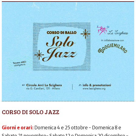
CORSO DI SOLO JAZZ
Giorni e orari:
Domenica 4 e 25 ottobre - Domenica 8 e
Sabato 21 novembre- Sabato 12 e Domenica 20 dicembre -