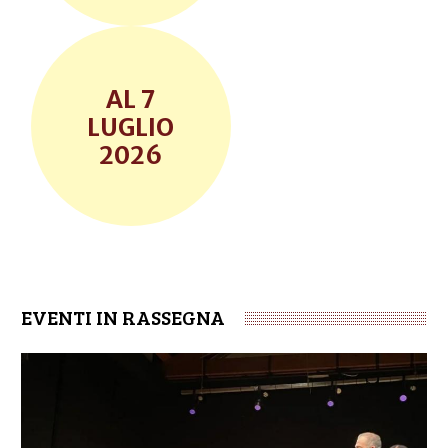
7
LUGLIO
2026
EVENTI IN RASSEGNA