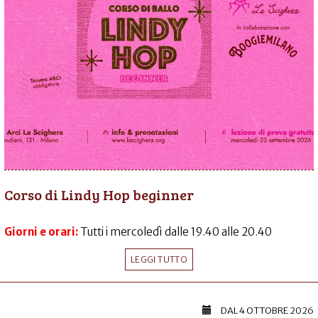
Corso di Lindy Hop beginner
Giorni e orari:
Tutti i mercoledì dalle 19.40 alle 20.40
LEGGI TUTTO
DAL
4 OTTOBRE 2026