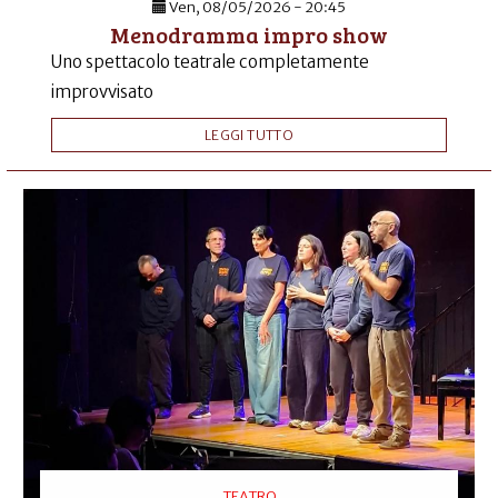
Ven, 08/05/2026 - 20:45
Menodramma impro show
Uno spettacolo teatrale completamente
improvvisato
LEGGI TUTTO
TEATRO