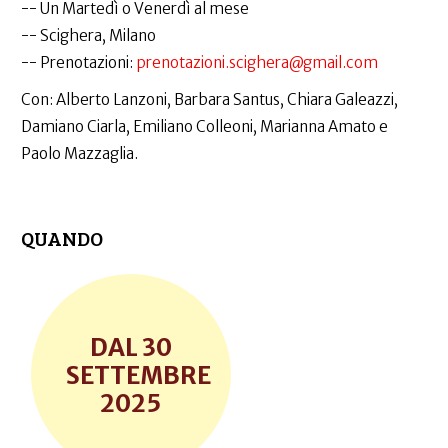
-- Un Martedì o Venerdì al mese
-- Scighera, Milano
--️ Prenotazioni:
prenotazioni.scighera@gmail.com
Con: Alberto Lanzoni, Barbara Santus, Chiara Galeazzi,
Damiano Ciarla, Emiliano Colleoni, Marianna Amato e
Paolo Mazzaglia.
QUANDO
30
SETTEMBRE
2025