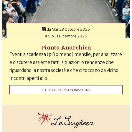
da
Mar 28 Ottobre 2025
a
Gio 31 Dicembre 2026
Pianta Anarchica
Eventi a scadenza (più o meno) mensile, per analizzare
e discutere assieme fatti, situazioni o tendenze che
riguardano la nostra società e che ci toccano da vicino.
Incontri aperti allo...
TUTTI GLI EVENTI IN RASSEGNA