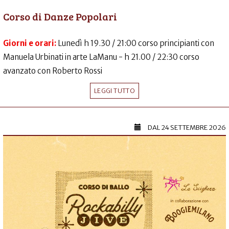
Corso di Danze Popolari
Giorni e orari:
Lunedì h 19.30 / 21:00 corso principianti con
Manuela Urbinati in arte LaManu - h 21.00 / 22:30 corso
avanzato con Roberto Rossi
LEGGI TUTTO
DAL
24 SETTEMBRE 2026