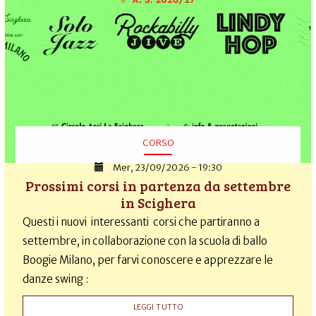
CORSO
Mer, 23/09/2026 - 19:30
Prossimi corsi in partenza da settembre
in Scighera
Questi i nuovi interessanti corsi che partiranno a
settembre, in collaborazione con la scuola di ballo
Boogie Milano, per farvi conoscere e apprezzare le
danze swing :
LEGGI TUTTO