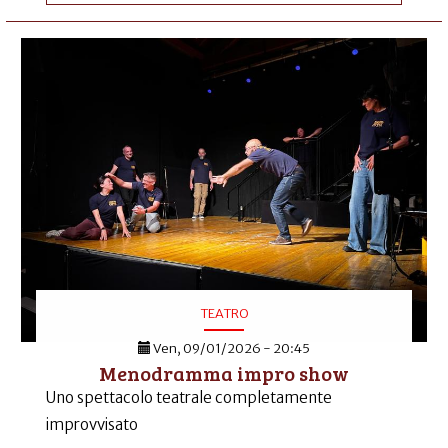
TEATRO
Ven, 09/01/2026 - 20:45
Menodramma impro show
Uno spettacolo teatrale completamente
improvvisato