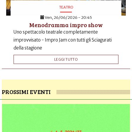
TEATRO
Ven, 26/06/2026 - 20:45
Menodramma impro show
Uno spettacolo teatrale completamente
improvvisato - Impro Jam con tutti gli Sciagurati
della stagione
LEGGI TUTTO
PROSSIMI EVENTI