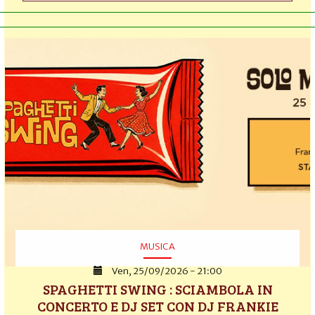
MUSICA
Ven, 25/09/2026 - 21:00
SPAGHETTI SWING : SCIAMBOLA IN
CONCERTO E DJ SET CON DJ FRANKIE