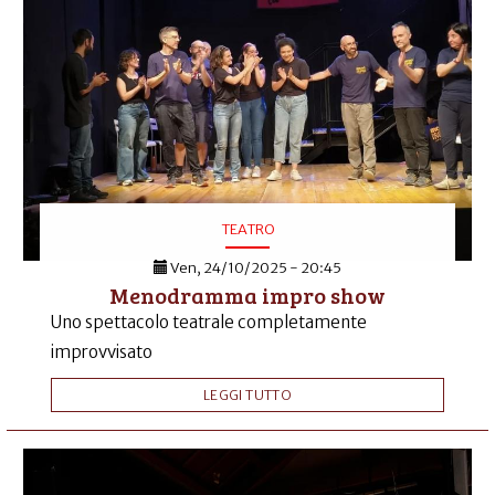
TEATRO
Ven, 24/10/2025 - 20:45
Menodramma impro show
Uno spettacolo teatrale completamente
improvvisato
LEGGI TUTTO