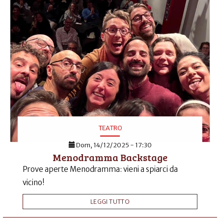
TEATRO
Dom, 14/12/2025 - 17:30
Menodramma Backstage
Prove aperte Menodramma: vieni a spiarci da
vicino!
LEGGI TUTTO