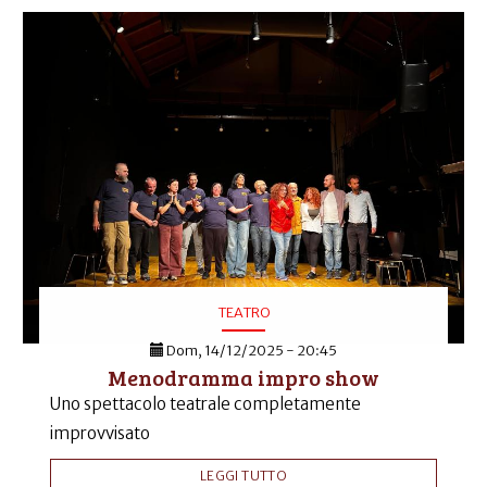
TEATRO
Dom, 14/12/2025 - 20:45
Menodramma impro show
Uno spettacolo teatrale completamente
improvvisato
LEGGI TUTTO