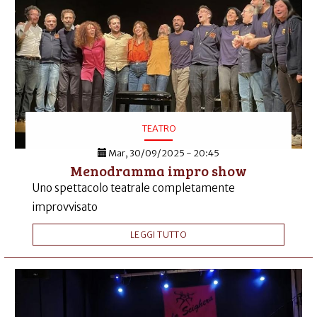
TEATRO
Mar, 30/09/2025 - 20:45
Menodramma impro show
Uno spettacolo teatrale completamente
improvvisato
LEGGI TUTTO