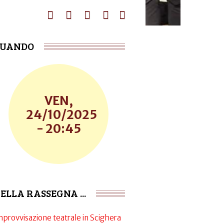
UANDO
VEN,
24/10/2025
- 20:45
ELLA RASSEGNA ...
mprovvisazione teatrale in Scighera