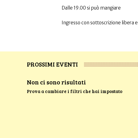
Dalle 19.00 si può mangiare
Ingresso con sottoscrizione libera e
PROSSIMI EVENTI
Non ci sono risultati
Prova a cambiare i filtri che hai impostato