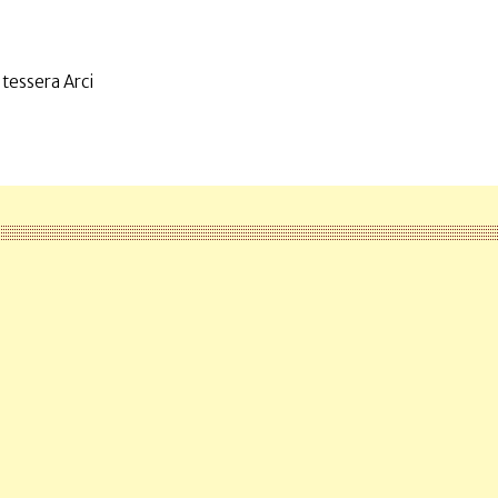
 tessera Arci