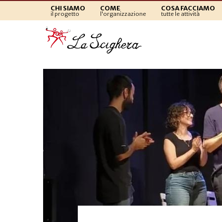
CHI SIAMO
COME
COSA FACCIAMO
il progetto
l'organizzazione
tutte le attività