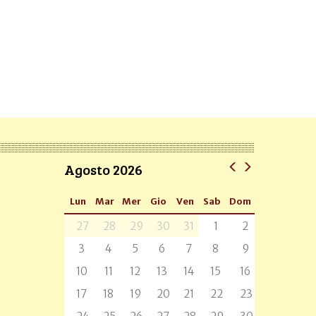
Agosto 2026
Lun
Mar
Mer
Gio
Ven
Sab
Dom
27
28
29
30
31
1
2
3
4
5
6
7
8
9
10
11
12
13
14
15
16
17
18
19
20
21
22
23