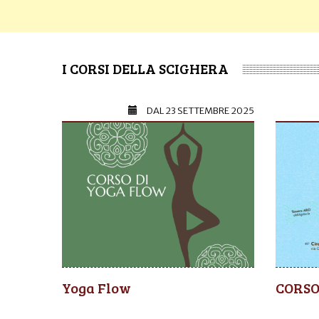
I CORSI DELLA SCIGHERA
DAL
23 SETTEMBRE 2025
Yoga Flow
CORSO