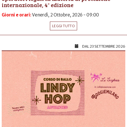
internazionale, 4° edizione
Giorni e orari:
Venerdì, 2 Ottobre, 2026 - 09:00
LEGGI TUTTO
DAL
23 SETTEMBRE 2026