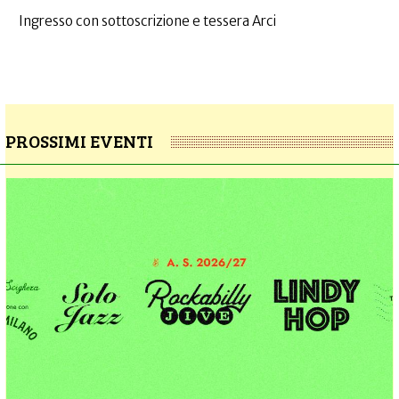
Ingresso con sottoscrizione e tessera Arci
PROSSIMI EVENTI