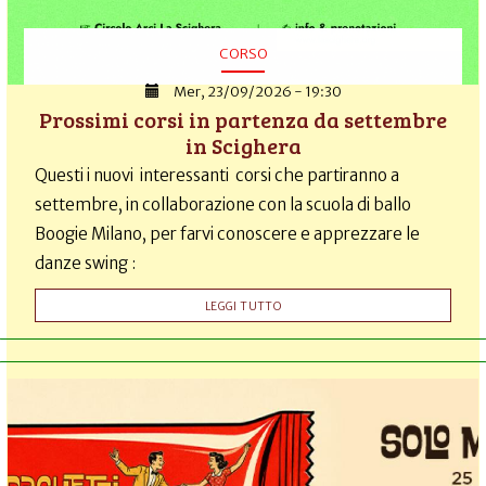
CORSO
Mer, 23/09/2026 - 19:30
Prossimi corsi in partenza da settembre
in Scighera
Questi i nuovi interessanti corsi che partiranno a
settembre, in collaborazione con la scuola di ballo
Boogie Milano, per farvi conoscere e apprezzare le
danze swing :
LEGGI TUTTO