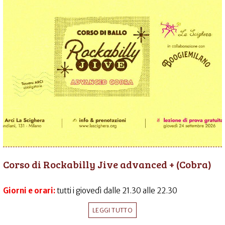
Corso di Rockabilly Jive advanced + (Cobra)
Giorni e orari:
tutti i giovedì dalle 21.30 alle 22.30
LEGGI TUTTO