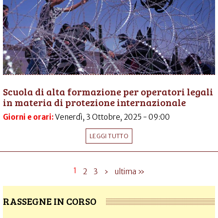
Scuola di alta formazione per operatori legali
in materia di protezione internazionale
Giorni e orari:
Venerdì, 3 Ottobre, 2025 - 09:00
LEGGI TUTTO
1
2
3
›
ultima »
RASSEGNE IN CORSO