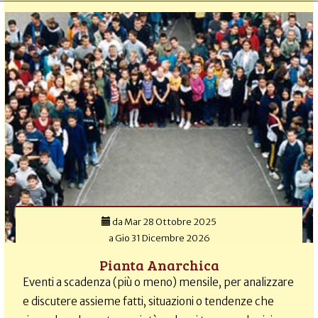
da
Mar 28 Ottobre 2025
a
Gio 31 Dicembre 2026
Pianta Anarchica
Eventi a scadenza (più o meno) mensile, per analizzare
e discutere assieme fatti, situazioni o tendenze che