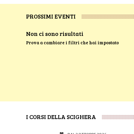
PROSSIMI EVENTI
Non ci sono risultati
Prova a cambiare i filtri che hai impostato
I CORSI DELLA SCIGHERA