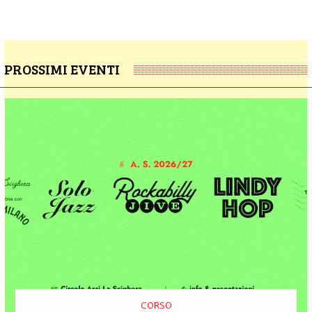
PROSSIMI EVENTI
CORSO