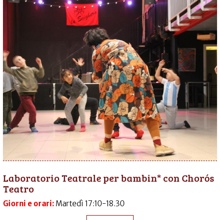
Laboratorio Teatrale per bambin* con Chorós
Teatro
Giorni e orari:
Martedì 17:10-18.30