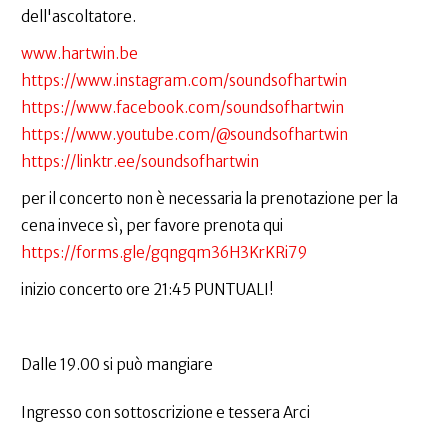
dell'ascoltatore.
www.hartwin.be
https://www.instagram.com/soundsofhartwin
https://www.facebook.com/soundsofhartwin
https://www.youtube.com/@soundsofhartwin
https://linktr.ee/soundsofhartwin
per il concerto non è necessaria la prenotazione per la
cena invece sì, per favore prenota qui
https://forms.gle/gqngqm36H3KrKRi79
inizio concerto ore 21:45 PUNTUALI!
Dalle 19.00 si può mangiare
Ingresso con sottoscrizione e tessera Arci