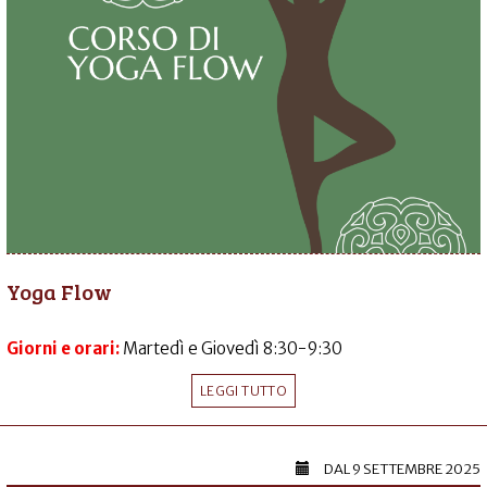
Yoga Flow
Giorni e orari:
Martedì e Giovedì 8:30-9:30
LEGGI TUTTO
DAL
9 SETTEMBRE 2025