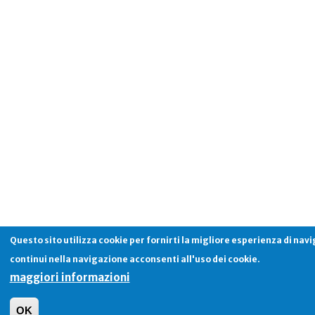
Questo sito utilizza cookie per fornirti la migliore esperienza di nav
continui nella navigazione acconsenti all'uso dei cookie.
maggiori informazioni
OK