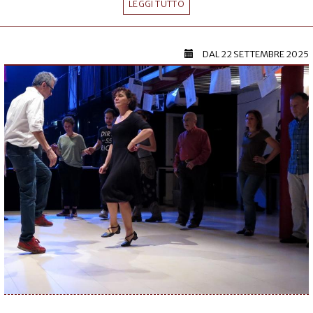
LEGGI TUTTO
DAL
22 SETTEMBRE 2025