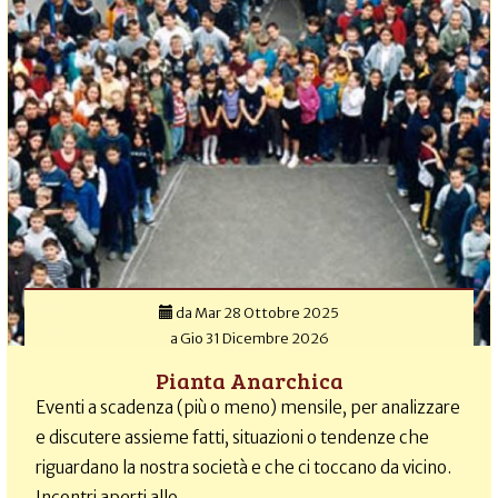
da
Mar 28 Ottobre 2025
a
Gio 31 Dicembre 2026
Pianta Anarchica
Eventi a scadenza (più o meno) mensile, per analizzare
e discutere assieme fatti, situazioni o tendenze che
riguardano la nostra società e che ci toccano da vicino.
Incontri aperti allo...