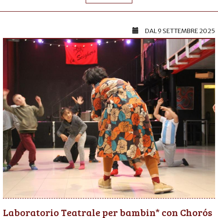
DAL
9 SETTEMBRE 2025
Laboratorio Teatrale per bambin* con Chorós