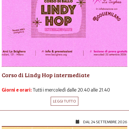
Corso di Lindy Hop intermediate
Giorni e orari:
Tutti i mercoledì dalle 20.40 alle 21.40
LEGGI TUTTO
DAL
24 SETTEMBRE 2026