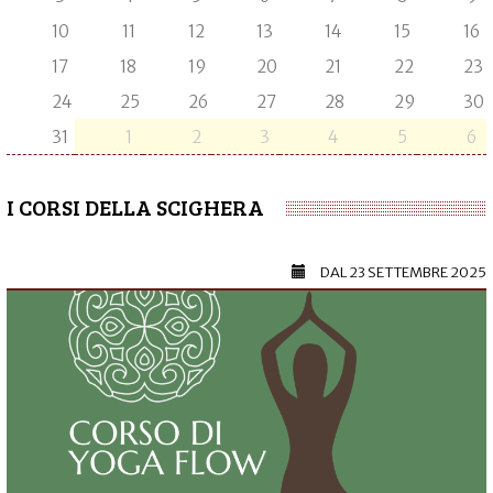
10
11
12
13
14
15
16
17
18
19
20
21
22
23
24
25
26
27
28
29
30
31
1
2
3
4
5
6
I CORSI DELLA SCIGHERA
DAL
23 SETTEMBRE 2025