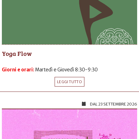
Yoga Flow
Giorni e orari:
Martedì e Giovedì 8:30-9:30
LEGGI TUTTO
DAL
23 SETTEMBRE 2026