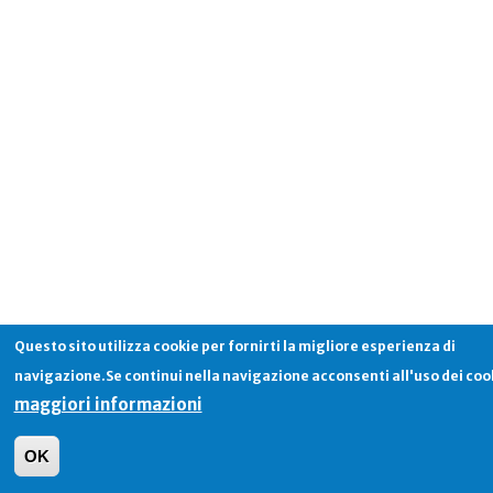
Questo sito utilizza cookie per fornirti la migliore esperienza di
navigazione.Se continui nella navigazione acconsenti all'uso dei coo
maggiori informazioni
OK