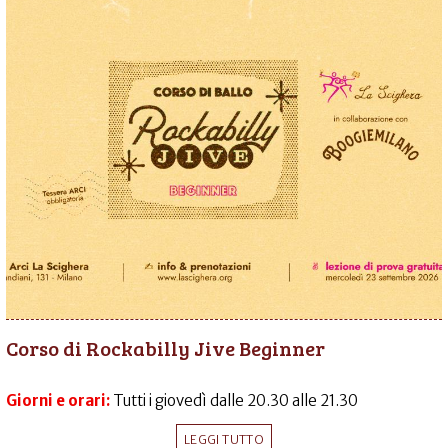
Corso di Rockabilly Jive Beginner
Giorni e orari:
Tutti i giovedì dalle 20.30 alle 21.30
LEGGI TUTTO