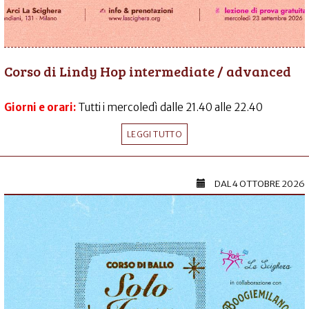
Corso di Lindy Hop intermediate / advanced
Giorni e orari:
Tutti i mercoledì dalle 21.40 alle 22.40
LEGGI TUTTO
DAL
4 OTTOBRE 2026