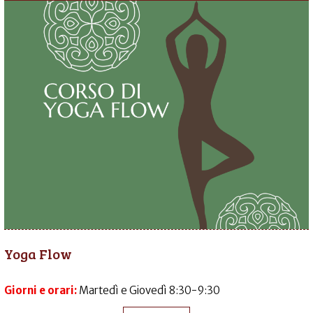
Yoga Flow
Giorni e orari:
Martedì e Giovedì 8:30-9:30