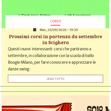
CORSO
Mer, 23/09/2026 - 19:30
Prossimi corsi in partenza da settembre
in Scighera
Questi i nuovi interessanti corsi che partiranno a
settembre, in collaborazione con la scuola di ballo
Boogie Milano, per farvi conoscere e apprezzare le
danze swing :
LEGGI TUTTO