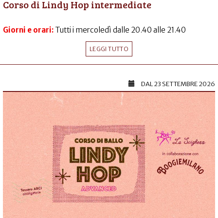
Corso di Lindy Hop intermediate
Giorni e orari:
Tutti i mercoledì dalle 20.40 alle 21.40
LEGGI TUTTO
DAL
23 SETTEMBRE 2026