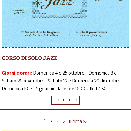
CORSO DI SOLO JAZZ
Giorni e orari:
Domenica 4 e 25 ottobre - Domenica 8 e
Sabato 21 novembre- Sabato 12 e Domenica 20 dicembre -
Domenica 10 e 24 gennaio dalle ore 16.00 alle 17.30
LEGGI TUTTO
1
2
3
›
ultima »