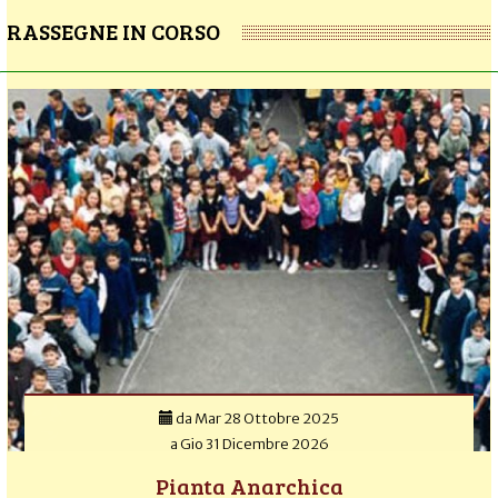
RASSEGNE IN CORSO
da
Mar 28 Ottobre 2025
a
Gio 31 Dicembre 2026
Pianta Anarchica