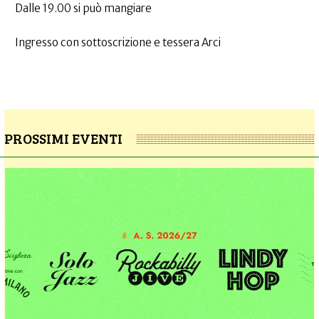
Dalle 19.00 si può mangiare
Ingresso con sottoscrizione e tessera Arci
PROSSIMI EVENTI