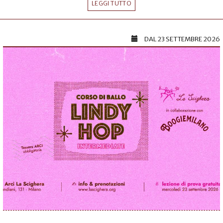
LEGGI TUTTO
DAL
23 SETTEMBRE 2026